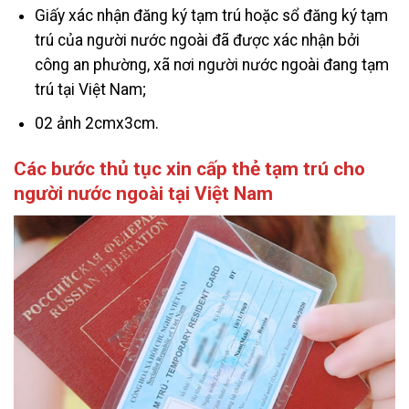
Giấy xác nhận đăng ký tạm trú hoặc sổ đăng ký tạm
trú của người nước ngoài đã được xác nhận bởi
công an phường, xã nơi người nước ngoài đang tạm
trú tại Việt Nam;
02 ảnh 2cmx3cm.
Các bước thủ tục xin cấp thẻ tạm trú cho
người nước ngoài tại Việt Nam