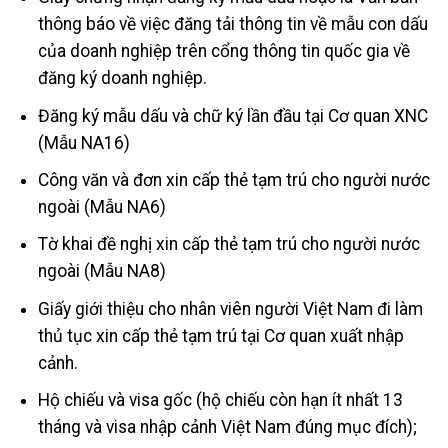
thông báo về việc đăng tải thông tin về mẫu con dấu
của doanh nghiệp trên cổng thông tin quốc gia về
đăng ký doanh nghiệp.
Đăng ký mẫu dấu và chữ ký lần đầu tại Cơ quan XNC
(Mẫu NA16)
Công văn và đơn xin cấp thẻ tạm trú cho người nước
ngoài (Mẫu NA6)
Tờ khai đề nghị xin cấp thẻ tạm trú cho người nước
ngoài (Mẫu NA8)
Giấy giới thiệu cho nhân viên người Việt Nam đi làm
thủ tục xin cấp thẻ tạm trú tại Cơ quan xuất nhập
cảnh.
Hộ chiếu và visa gốc (hộ chiếu còn hạn ít nhất 13
tháng và visa nhập cảnh Việt Nam đúng mục đích);