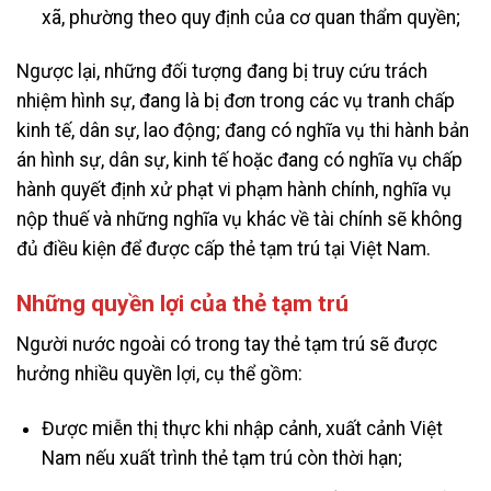
xã, phường theo quy định của cơ quan thẩm quyền;
Ngược lại, những đối tượng đang bị truy cứu trách
nhiệm hình sự, đang là bị đơn trong các vụ tranh chấp
kinh tế, dân sự, lao động; đang có nghĩa vụ thi hành bản
án hình sự, dân sự, kinh tế hoặc đang có nghĩa vụ chấp
hành quyết định xử phạt vi phạm hành chính, nghĩa vụ
nộp thuế và những nghĩa vụ khác về tài chính sẽ không
đủ điều kiện để được cấp thẻ tạm trú tại Việt Nam.
Những quyền lợi của thẻ tạm trú
Người nước ngoài có trong tay thẻ tạm trú sẽ được
hưởng nhiều quyền lợi, cụ thể gồm:
Được miễn thị thực khi nhập cảnh, xuất cảnh Việt
Nam nếu xuất trình thẻ tạm trú còn thời hạn;