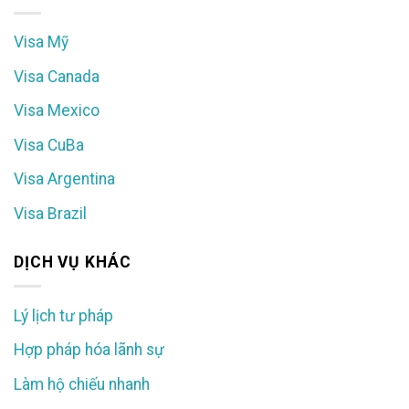
Visa Mỹ
Visa Canada
Visa Mexico
Visa CuBa
Visa Argentina
Visa Brazil
DỊCH VỤ KHÁC
Lý lịch tư pháp
Hợp pháp hóa lãnh sự
Làm hộ chiếu nhanh