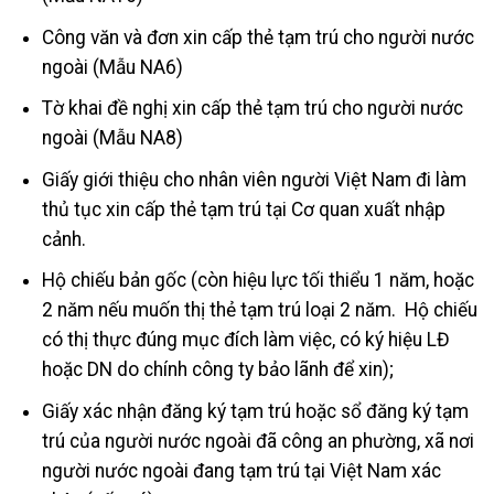
Công văn và đơn xin cấp thẻ tạm trú cho người nước
ngoài (Mẫu NA6)
Tờ khai đề nghị xin cấp thẻ tạm trú cho người nước
ngoài (Mẫu NA8)
Giấy giới thiệu cho nhân viên người Việt Nam đi làm
thủ tục xin cấp thẻ tạm trú tại Cơ quan xuất nhập
cảnh.
Hộ chiếu bản gốc (còn hiệu lực tối thiểu 1 năm, hoặc
2 năm nếu muốn thị thẻ tạm trú loại 2 năm. Hộ chiếu
có thị thực đúng mục đích làm việc, có ký hiệu LĐ
hoặc DN do chính công ty bảo lãnh để xin);
Giấy xác nhận đăng ký tạm trú hoặc sổ đăng ký tạm
trú của người nước ngoài đã công an phường, xã nơi
người nước ngoài đang tạm trú tại Việt Nam xác