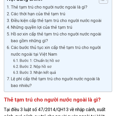
Thẻ tạm trú cho người nước ngoài là gì?
Các thời hạn của thẻ tạm trú
Điều kiện cấp thẻ tạm trú cho người nước ngoài
Những quyền lợi của thẻ tạm trú
Hồ sơ xin cấp thẻ tạm trú cho người nước ngoài
bao gồm những gì?
Các bước thủ tục xin cấp thẻ tạm trú cho người
nước ngoài tại Việt Nam
Bước 1: Chuẩn bị hồ sơ
Bước 2. Nộp hồ sơ
Bước 3. Nhận kết quả
Lệ phí cấp thẻ tạm trú cho người nước ngoài là
bao nhiêu?
Thẻ tạm trú cho người nước ngoài là gì?
Tại điều 3 luật số 47/2014/QH13 về nhập cảnh, xuất