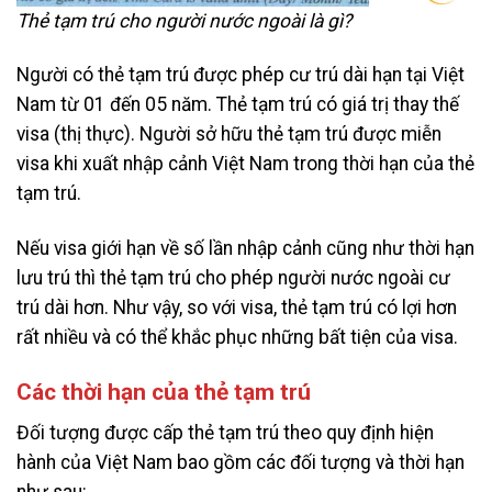
Thẻ tạm trú cho người nước ngoài là gì?
Người có thẻ tạm trú được phép cư trú dài hạn tại Việt
Nam từ 01 đến 05 năm. Thẻ tạm trú có giá trị thay thế
visa (thị thực). Người sở hữu thẻ tạm trú được miễn
visa khi xuất nhập cảnh Việt Nam trong thời hạn của thẻ
tạm trú.
Nếu visa giới hạn về số lần nhập cảnh cũng như thời hạn
lưu trú thì thẻ tạm trú cho phép người nước ngoài cư
trú dài hơn. Như vậy, so với visa, thẻ tạm trú có lợi hơn
rất nhiều và có thể khắc phục những bất tiện của visa.
Các thời hạn của thẻ tạm trú
Đối tượng được cấp thẻ tạm trú theo quy định hiện
hành của Việt Nam bao gồm các đối tượng và thời hạn