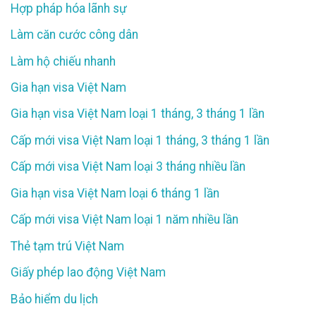
Hợp pháp hóa lãnh sự
Làm căn cước công dân
Làm hộ chiếu nhanh
Gia hạn visa Việt Nam
Gia hạn visa Việt Nam loại 1 tháng, 3 tháng 1 lần
Cấp mới visa Việt Nam loại 1 tháng, 3 tháng 1 lần
Cấp mới visa Việt Nam loại 3 tháng nhiều lần
Gia hạn visa Việt Nam loại 6 tháng 1 lần
Cấp mới visa Việt Nam loại 1 năm nhiều lần
Thẻ tạm trú Việt Nam
Giấy phép lao động Việt Nam
Bảo hiểm du lịch