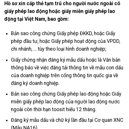
Hồ sơ xin cấp thẻ tạm trú cho người nước ngoài có
giấy phép lao động hoặc giấy miễn giấy phép lao
động tại Việt Nam, bao gồm:
Bản sao công chứng Giấy phép ĐKKD, hoặc Giấy
phép đầu tư, hoặc Giấy phép hoạt động của VPDD,
chi nhánh, … tùy theo loại hình doanh nghiệp;
Giấy chứng nhận đăng ký mẫu dấu hoặc là Văn bản
thông báo về việc đăng tải thông tin về mẫu con dấu
của doanh nghiệp trên cổng thông tin quốc gia về
đăng ký doanh nghiệp.
Bản sao công chứng Giấy phép lao động hoặc Giấy
miễn giấy phép lao động của người lao động nước
ngoài còn thời hạn toosit hiểu 12 tháng.
Đăng ký mẫu dấu và chữ ký lần đầu tại Cơ quan XNC
(Mẫu NA16)