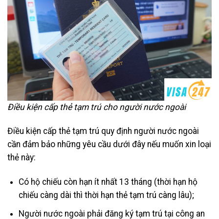
Điều kiện cấp thẻ tạm trú cho người nước ngoài
Điều kiện cấp thẻ tạm trú quy định người nước ngoài
cần đảm bảo những yêu cầu dưới đây nếu muốn xin loại
thẻ này:
Có hộ chiếu còn hạn ít nhất 13 tháng (thời hạn hộ
chiếu càng dài thì thời hạn thẻ tạm trú càng lâu);
Người nước ngoài phải đăng ký tạm trú tại công an