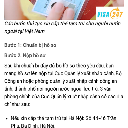
Các bước thủ tục xin cấp thẻ tạm trú cho người nước
ngoài tại Việt Nam
Bước 1: Chuẩn bị hồ sơ
Bước 2. Nộp hồ sơ
Sau khi chuẩn bị đầy đủ bộ hồ sơ theo yêu cầu, bạn
mang hồ sơ lên nộp tại Cục Quản lý xuất nhập cảnh, Bộ
Công an hoặc phòng quản lý xuất nhập cảnh công an
tỉnh, thành phố nơi người nước ngoài lưu trú. 3 văn
phòng chính của Cục Quản lý xuất nhập cảnh có các địa
chỉ như sau:
Nếu xin cấp thẻ tạm trú tại Hà Nội: Số 44-46 Trần
Phú, Ba Đình, Hà Nội.