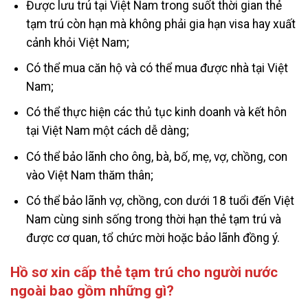
Được lưu trú tại Việt Nam trong suốt thời gian thẻ
tạm trú còn hạn mà không phải gia hạn visa hay xuất
cảnh khỏi Việt Nam;
Có thể mua căn hộ và có thể mua được nhà tại Việt
Nam;
Có thể thực hiện các thủ tục kinh doanh và kết hôn
tại Việt Nam một cách dễ dàng;
Có thể bảo lãnh cho ông, bà, bố, mẹ, vợ, chồng, con
vào Việt Nam thăm thân;
Có thể bảo lãnh vợ, chồng, con dưới 18 tuổi đến Việt
Nam cùng sinh sống trong thời hạn thẻ tạm trú và
được cơ quan, tổ chức mời hoặc bảo lãnh đồng ý.
Hồ sơ xin cấp thẻ tạm trú cho người nước
ngoài bao gồm những gì?