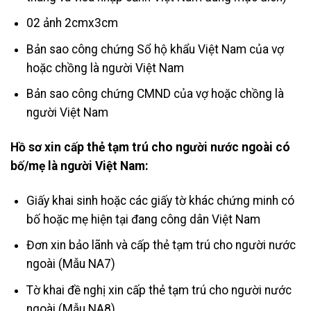
02 ảnh 2cmx3cm
Bản sao công chứng Sổ hộ khẩu Việt Nam của vợ
hoặc chồng là người Việt Nam
Bản sao công chứng CMND của vợ hoặc chồng là
người Việt Nam
Hồ sơ xin cấp thẻ tạm trú cho người nước ngoài có
bố/mẹ là người Việt Nam:
Giấy khai sinh hoặc các giấy tờ khác chứng minh có
bố hoặc mẹ hiện tại đang công dân Việt Nam
Đơn xin bảo lãnh và cấp thẻ tạm trú cho người nước
ngoài (Mẫu NA7)
Tờ khai đề nghị xin cấp thẻ tạm trú cho người nước
ngoài (Mẫu NA8)