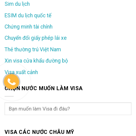
Sim du lịch
ESIM du lịch quốc tế
Chứng minh tài chính
Chuyển đổi giấy phép lái xe
Thẻ thường trú Việt Nam
Xin visa cửa khẩu đường bộ
Visa xuất cảnh
CHỌN NƯỚC MUỐN LÀM VISA
VISA CÁC NƯỚC CHÂU MỸ