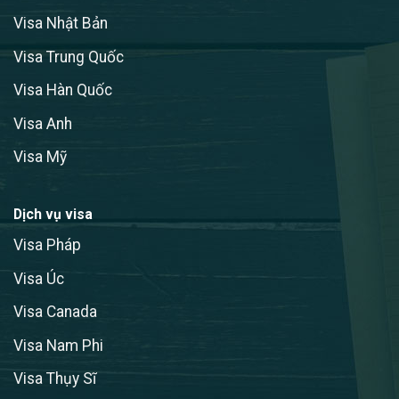
Visa Nhật Bản
Visa Trung Quốc
Visa Hàn Quốc
Visa Anh
Visa Mỹ
Dịch vụ visa
Visa Pháp
Visa Úc
Visa Canada
Visa Nam Phi
Visa Thụy Sĩ