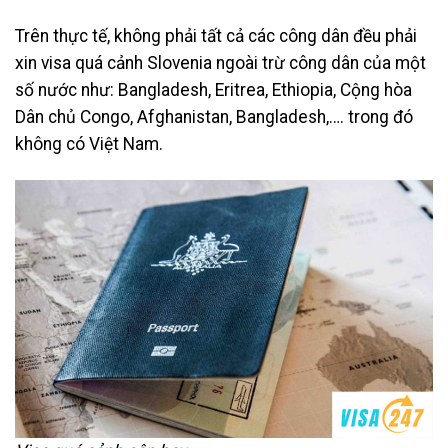
Trên thực tế, không phải tất cả các công dân đều phải
xin visa quá cảnh Slovenia ngoài trừ công dân của một
số nước như: Bangladesh, Eritrea, Ethiopia, Cộng hòa
Dân chủ Congo, Afghanistan, Bangladesh,…. trong đó
không có Việt Nam.