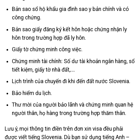
Bản sao sổ hộ khẩu gia đình sao y bản chính và có
công chứng.
Bản sao giấy đăng ký kết hôn hoặc chứng nhận ly
hôn trong trường hợp đã ly hôn.
Giấy tờ chứng minh công việc.
Chứng minh tài chính: Số dư tài khoản ngân hàng, sổ
tiết kiệm, giấy tờ nhà đất,….
Lịch trình của chuyến đi khi đến đất nước Slovenia.
Bảo hiểm du lịch.
Thư mời của người bảo lãnh và chứng minh quan hệ
người thân, họ hàng trong trường hợp thăm thân.
Lưu ý, mọi thông tin điền trên đơn xin visa đều phải
được viết tiếng Slovenia. Dù bạn sử dụng tiếng Anh –