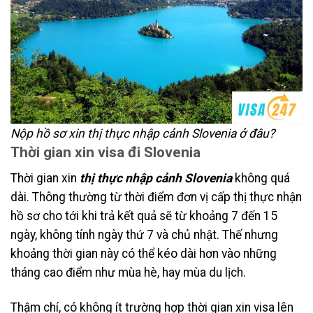
Nộp hồ sơ xin thị thực nhập cảnh Slovenia ở đâu?
Thời gian xin visa đi Slovenia
Thời gian xin
thị thực nhập cảnh Slovenia
không quá
dài. Thông thường từ thời điểm đơn vị cấp thị thực nhận
hồ sơ cho tới khi trả kết quả sẽ từ khoảng 7 đến 15
ngày, không tính ngày thứ 7 và chủ nhật. Thế nhưng
khoảng thời gian này có thể kéo dài hơn vào những
tháng cao điểm như mùa hè, hay mùa du lịch.
Thậm chí, có không ít trường hợp thời gian xin visa lên