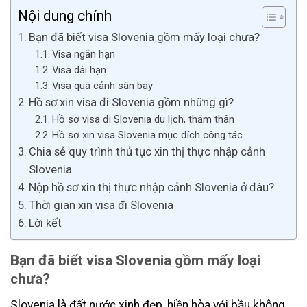
Nội dung chính
Bạn đã biết visa Slovenia gồm mấy loại chưa?
Visa ngắn hạn
Visa dài hạn
Visa quá cảnh sân bay
Hồ sơ xin visa đi Slovenia gồm những gì?
Hồ sơ visa đi Slovenia du lịch, thăm thân
Hồ sơ xin visa Slovenia mục đích công tác
Chia sẻ quy trình thủ tục xin thị thực nhập cảnh
Slovenia
Nộp hồ sơ xin thị thực nhập cảnh Slovenia ở đâu?
Thời gian xin visa đi Slovenia
Lời kết
Bạn đã biết visa Slovenia gồm mấy loại
chưa?
Slovenia là đất nước xinh đẹp, hiền hòa với bầu không