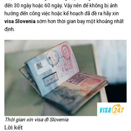
đến 30 ngày hoặc 60 ngày. Vậy nên để không bị ảnh
hưởng đến công việc hoặc kế hoạch đã đề ra hãy xin
visa Slovenia
sớm hơn thời gian bay một khoảng nhất
định.
Thời gian xin visa đi Slovenia
Lời kết