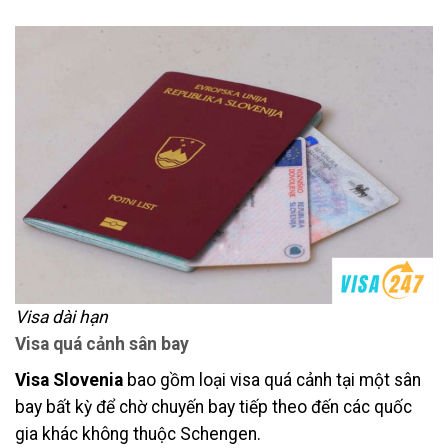
Visa dài hạn
Visa quá cảnh sân bay
Visa Slovenia
bao gồm loại visa quá cảnh tại một sân
bay bất kỳ để chờ chuyến bay tiếp theo đến các quốc
gia khác không thuộc Schengen.