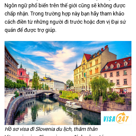
Ngôn ngữ phổ biến trên thế giới cũng sẽ không được
chấp nhận. Trong trường hợp này bạn hãy tham khảo
cách điền từ những người đi trước hoặc đơn vị Đại sứ
quán để được trợ giúp.
Hồ sơ visa đi Slovenia du lịch, thăm thân