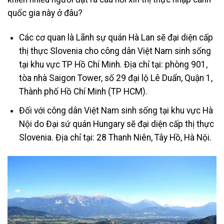
quốc gia này ở đâu?
Các cơ quan là Lãnh sự quán Hà Lan sẽ đại diện cấp
thị thực Slovenia cho công dân Việt Nam sinh sống
tại khu vực TP Hồ Chí Minh. Địa chỉ tại: phòng 901,
tòa nhà Saigon Tower, số 29 đại lộ Lê Duẩn, Quận 1,
Thành phố Hồ Chí Minh (TP HCM).
Đối với công dân Việt Nam sinh sống tại khu vực Hà
Nội do Đại sứ quán Hungary sẽ đại diện cấp thị thực
Slovenia. Địa chỉ tại: 28 Thanh Niên, Tây Hồ, Hà Nội.