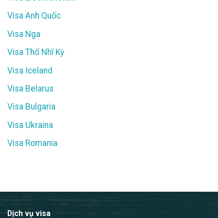
Visa Anh Quốc
Visa Nga
Visa Thổ Nhĩ Kỳ
Visa Iceland
Visa Belarus
Visa Bulgaria
Visa Ukraina
Visa Romania
Dịch vụ visa