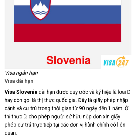
Visa ngắn hạn
Visa dài hạn
Visa Slovenia
dài hạn được quy ước và ký hiệu là loai D
hay còn gọi là thị thực quốc gia. Đây là giấy phép nhập
cảnh và cư trú trong thời gian từ 90 ngày đến 1 năm. Ở
thị thực D, cho phép người sở hữu nộp đơn xin giấy
phép cư trú trực tiếp tại các đơn vị hành chính có liên
quan.