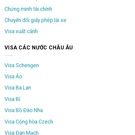
Chứng minh tài chính
Chuyển đổi giấy phép lái xe
Visa xuất cảnh
VISA CÁC NƯỚC CHÂU ÂU
Visa Schengen
Visa Áo
Visa Ba Lan
Visa Bỉ
Visa Bồ Đào Nha
Visa Cộng hòa Czech
Visa Đan Mạch