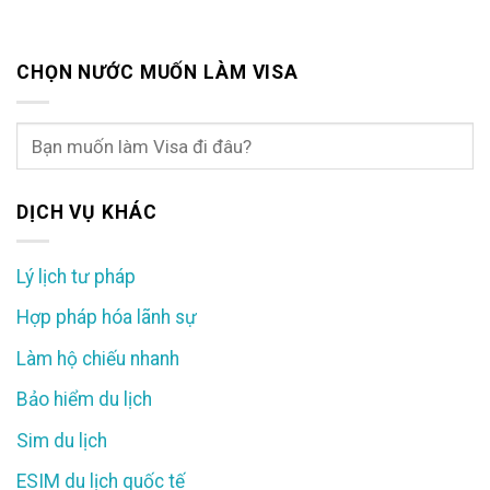
CHỌN NƯỚC MUỐN LÀM VISA
DỊCH VỤ KHÁC
Lý lịch tư pháp
Hợp pháp hóa lãnh sự
Làm hộ chiếu nhanh
Bảo hiểm du lịch
Sim du lịch
ESIM du lịch quốc tế