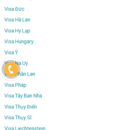
Visa Đức
Visa Hà Lan
Visa Hy Lạp
Visa Hungary
Visa Ý
Visa Na Uy
Visa Phần Lan
Visa Pháp
Visa Tây Ban Nha
Visa Thụy Điển
Visa Thụy Sĩ
Visa Liechtenstein