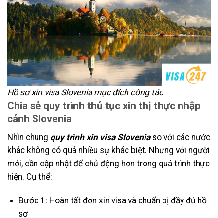
Hồ sơ xin visa Slovenia mục đích công tác
Chia sẻ quy trình thủ tục xin thị thực nhập
cảnh Slovenia
Nhìn chung
quy trình xin visa Slovenia
so với các nước
khác không có quá nhiều sự khác biệt. Nhưng với người
mới, cần cập nhật để chủ động hơn trong quá trình thực
hiện. Cụ thể:
Bước 1: Hoàn tất đơn xin visa và chuẩn bị đầy đủ hồ
sơ