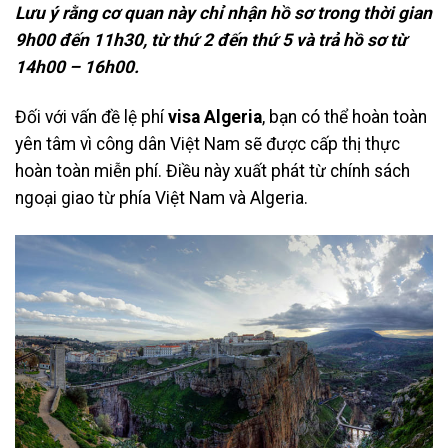
Lưu ý rằng cơ quan này chỉ nhận hồ sơ trong thời gian
9h00 đến 11h30, từ thứ 2 đến thứ 5 và trả hồ sơ từ
14h00 – 16h00.
Đối với vấn đề lệ phí
visa Algeria
, bạn có thể hoàn toàn
yên tâm vì công dân Việt Nam sẽ được cấp thị thực
hoàn toàn miễn phí. Điều này xuất phát từ chính sách
ngoại giao từ phía Việt Nam và Algeria.