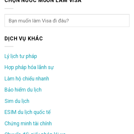
CHỌN NƯỚC MUỐN LÀM VISA
DỊCH VỤ KHÁC
Lý lịch tư pháp
Hợp pháp hóa lãnh sự
Làm hộ chiếu nhanh
Bảo hiểm du lịch
Sim du lịch
ESIM du lịch quốc tế
Chứng minh tài chính