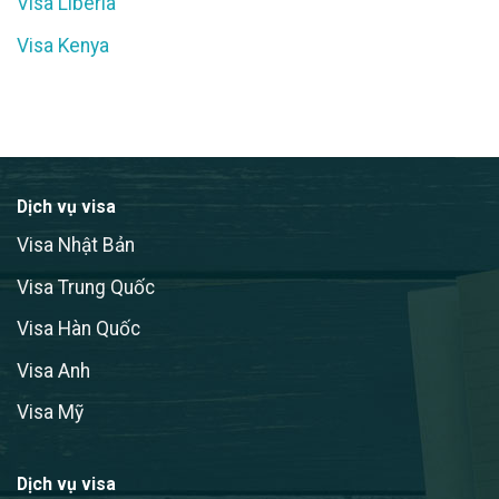
Visa Liberia
Visa Kenya
Dịch vụ visa
Visa Nhật Bản
Visa Trung Quốc
Visa Hàn Quốc
Visa Anh
Visa Mỹ
Dịch vụ visa