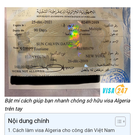
Bật mí cách giúp bạn nhanh chóng sở hữu visa Algeria
trên tay
Nội dung chính
Cách làm visa Algeria cho công dân Việt Nam