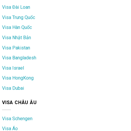
Visa Đài Loan
Visa Trung Quốc
Visa Hàn Quốc
Visa Nhật Bản
Visa Pakistan
Visa Bangladesh
Visa Israel
Visa HongKong
Visa Dubai
VISA CHÂU ÂU
Visa Schengen
Visa Áo