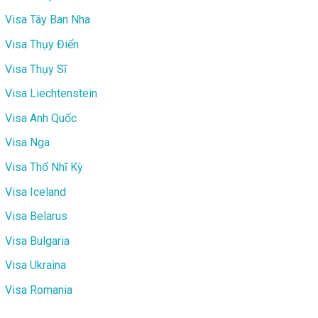
Visa Tây Ban Nha
Visa Thụy Điển
Visa Thụy Sĩ
Visa Liechtenstein
Visa Anh Quốc
Visa Nga
Visa Thổ Nhĩ Kỳ
Visa Iceland
Visa Belarus
Visa Bulgaria
Visa Ukraina
Visa Romania