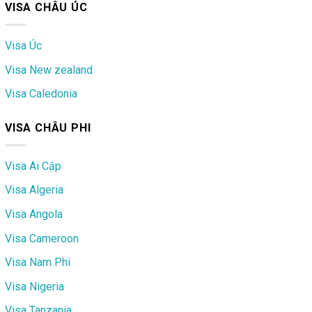
VISA CHÂU ÚC
Visa Úc
Visa New zealand
Visa Caledonia
VISA CHÂU PHI
Visa Ai Cập
Visa Algeria
Visa Angola
Visa Cameroon
Visa Nam Phi
Visa Nigeria
Visa Tanzania