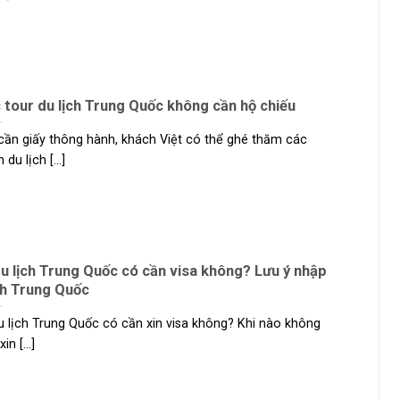
 tour du lịch Trung Quốc không cần hộ chiếu
cần giấy thông hành, khách Việt có thể ghé thăm các
du lịch [...]
du lịch Trung Quốc có cần visa không? Lưu ý nhập
h Trung Quốc
u lịch Trung Quốc có cần xin visa không? Khi nào không
in [...]