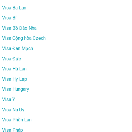
Visa Ba Lan
Visa Bỉ
Visa Bồ Đào Nha
Visa Cộng hòa Czech
Visa Đan Mạch
Visa Đức
Visa Hà Lan
Visa Hy Lạp
Visa Hungary
Visa Ý
Visa Na Uy
Visa Phần Lan
Visa Pháp