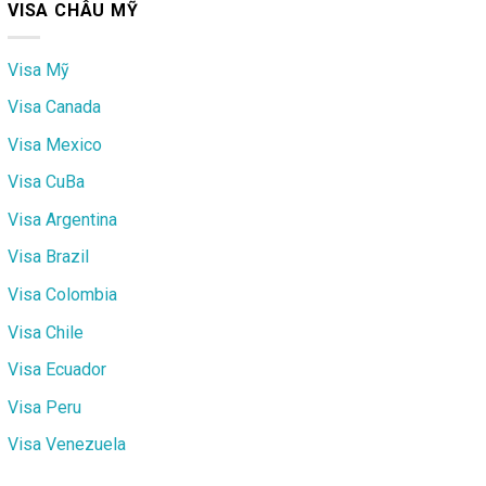
VISA CHÂU MỸ
Visa Mỹ
Visa Canada
Visa Mexico
Visa CuBa
Visa Argentina
Visa Brazil
Visa Colombia
Visa Chile
Visa Ecuador
Visa Peru
Visa Venezuela