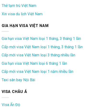
Thẻ tạm trú Việt Nam
Xin visa du lịch Việt Nam
GIA HẠN VISA VIỆT NAM
Gia hạn visa Việt Nam loại 1 tháng, 3 tháng 1 lần
Cấp mới visa Việt Nam loại 1 tháng, 3 tháng 1 lần
Cấp mới visa Việt Nam loại 3 tháng nhiều lần
Gia hạn visa Việt Nam loại 6 tháng 1 lần
Cấp mới visa Việt Nam loại 1 năm nhiều lần
Taxi sân bay Nội Bài
VISA CHÂU Á
Visa Ấn Độ