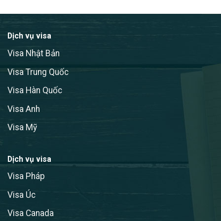
Dịch vụ visa
Visa Nhật Bản
Visa Trung Quốc
Visa Hàn Quốc
Visa Anh
Visa Mỹ
Dịch vụ visa
Visa Pháp
Visa Úc
Visa Canada