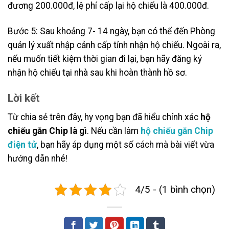
đương 200.000đ, lệ phí cấp lại hộ chiếu là 400.000đ.
Bước 5: Sau khoảng 7- 14 ngày, bạn có thể đến Phòng
quản lý xuất nhập cảnh cấp tỉnh nhận hộ chiếu. Ngoài ra,
nếu muốn tiết kiệm thời gian đi lại, bạn hãy đăng ký
nhận hộ chiếu tại nhà sau khi hoàn thành hồ sơ.
Lời kết
Từ chia sẻ trên đây, hy vọng bạn đã hiểu chính xác
hộ
chiếu gắn Chip là gì
. Nếu cần làm
hộ chiếu gắn Chip
điện tử
, bạn hãy áp dụng một số cách mà bài viết vừa
hướng dẫn nhé!
4/5 - (1 bình chọn)