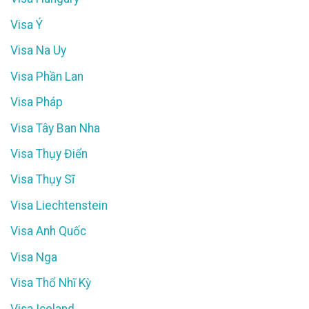
Visa Ý
Visa Na Uy
Visa Phần Lan
Visa Pháp
Visa Tây Ban Nha
Visa Thụy Điển
Visa Thụy Sĩ
Visa Liechtenstein
Visa Anh Quốc
Visa Nga
Visa Thổ Nhĩ Kỳ
Visa Iceland