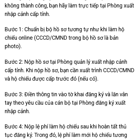
không thành công, bạn hãy làm trực tiếp tại Phòng xuất
nhập cảnh cấp tỉnh.
Bước 1: Chuẩn bị bộ hồ sơ tương tự như khi làm hộ
chiếu online (CCCD/CMND trong bộ hồ sơ là bản
photo).
Bước 2: Nộp hồ sơ tại Phòng quản lý xuất nhập cảnh
cấp tỉnh. Khi nộp hồ sơ, bạn cần xuất trình CCCD/CMND
và hộ chiếu được cấp trước đó (nếu có).
Bước 3: Điền thông tin vào tờ khai đăng ký và lăn vân
tay theo yêu cầu của cán bộ tại Phòng đăng ký xuất
nhập cảnh.
Bước 4: Nộp lệ phí làm hộ chiếu sau khi hoàn tất thủ
tục đăng ký. Trong đó, lệ phí làm mới hộ chiếu tương