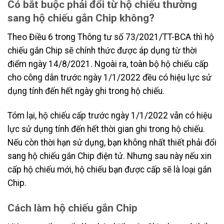
Có bắt buộc phải đổi từ hộ chiếu thường
sang hộ chiếu gắn Chip không?
Theo Điều 6 trong Thông tư số 73/2021/TT-BCA thì hộ
chiếu gắn Chip sẽ chính thức được áp dụng từ thời
điểm ngày 14/8/2021. Ngoài ra, toàn bộ hộ chiếu cấp
cho công dân trước ngày 1/1/2022 đều có hiệu lực sử
dụng tính đến hết ngày ghi trong hộ chiếu.
Tóm lại, hộ chiếu cấp trước ngày 1/1/2022 vẫn có hiệu
lực sử dụng tính đến hết thời gian ghi trong hộ chiếu.
Nếu còn thời hạn sử dụng, bạn không nhất thiết phải đổi
sang hộ chiếu gắn Chip điện tử. Nhưng sau này nếu xin
cấp hộ chiếu mới, hộ chiếu bạn được cấp sẽ là loại gắn
Chip.
Cách làm hộ chiếu gắn Chip