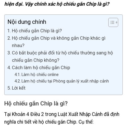
hiện đại. Vậy chính xác hộ chiếu gắn Chip là gì?
Nội dung chính
Hộ chiếu gắn Chip là gì?
Hộ chiếu gắn Chip và không gắn Chip khác gì
nhau?
Có bắt buộc phải đổi từ hộ chiếu thường sang hộ
chiếu gắn Chip không?
Cách làm hộ chiếu gắn Chip
Làm hộ chiếu online
Làm hộ chiếu tại Phòng quản lý xuất nhập cảnh
Lời kết
Hộ chiếu gắn Chip là gì?
Tại Khoản 4 Điều 2 trong Luật Xuất Nhập Cảnh đã định
nghĩa chi tiết về hộ chiếu gắn Chip. Cụ thể: