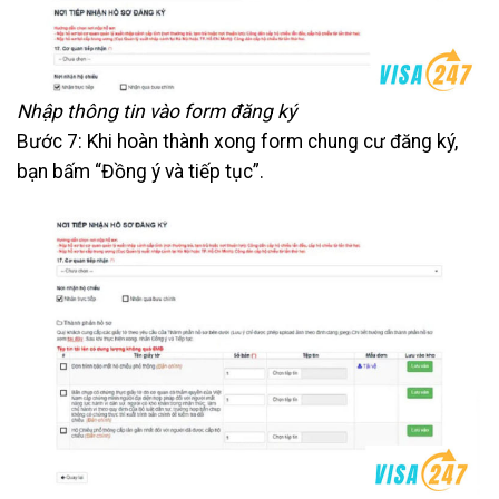
Nhập thông tin vào form đăng ký
Bước 7: Khi hoàn thành xong form chung cư đăng ký,
bạn bấm “Đồng ý và tiếp tục”.