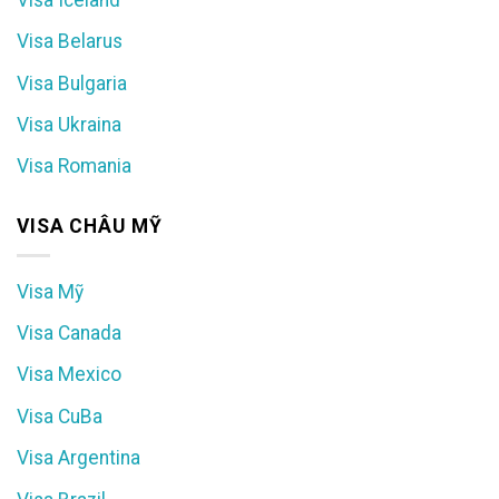
Visa Belarus
Visa Bulgaria
Visa Ukraina
Visa Romania
VISA CHÂU MỸ
Visa Mỹ
Visa Canada
Visa Mexico
Visa CuBa
Visa Argentina