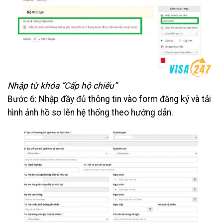
Nhập từ khóa “Cấp hộ chiếu”
Bước 6: Nhập đầy đủ thông tin vào form đăng ký và tải
hình ảnh hồ sơ lên hệ thống theo hướng dẫn.