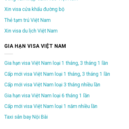
Xin visa cửa khẩu đường bộ
Thẻ tạm trú Việt Nam
Xin visa du lịch Việt Nam
GIA HẠN VISA VIỆT NAM
Gia hạn visa Việt Nam loại 1 tháng, 3 tháng 1 lần
Cấp mới visa Việt Nam loại 1 tháng, 3 tháng 1 lần
Cấp mới visa Việt Nam loại 3 tháng nhiều lần
Gia hạn visa Việt Nam loại 6 tháng 1 lần
Cấp mới visa Việt Nam loại 1 năm nhiều lần
Taxi sân bay Nội Bài