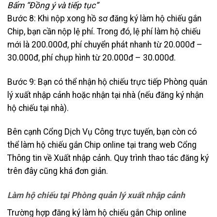
Bấm “Đồng ý và tiếp tục”
Bước 8: Khi nộp xong hồ sơ đăng ký làm hộ chiếu gắn
Chip, bạn cần nộp lệ phí. Trong đó, lệ phí làm hộ chiếu
mới là 200.000đ, phí chuyển phát nhanh từ 20.000đ –
30.000đ, phí chụp hình từ 20.000đ – 30.000đ.
Bước 9: Bạn có thể nhận hộ chiếu trực tiếp Phòng quản
lý xuất nhập cảnh hoặc nhận tại nhà (nếu đăng ký nhận
hộ chiếu tại nhà).
Bên cạnh Cổng Dịch Vụ Công trực tuyến, bạn còn có
thể làm hộ chiếu gắn Chip online tại trang web Cổng
Thông tin về Xuất nhập cảnh. Quy trình thao tác đăng ký
trên đây cũng khá đơn giản.
Làm hộ chiếu tại Phòng quản lý xuất nhập cảnh
Trường hợp đăng ký làm hộ chiếu gắn Chip online