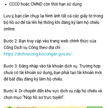
CCCD hoặc CMND còn thời hạn sử dụng
Lưu ý, bạn cần chụp lại hình ảnh tất cả các giấy tờ trong
bộ hồ sơ để tải lên hệ thống khi đăng ký làm hộ chiếu
online.
Bước 2: Bạn truy cập vào trang web chính thức của
Cổng Dịch vụ Công theo địa chỉ
https://dichvucong.bocongan.gov.vn/
.
Bước 3: Đăng nhập vào tài khoản dịch vụ. Trường hợp
chưa có tài khoản sử dụng, bạn phải tạo tài khoản mới
để bắt đầu đăng ký làm hộ chiếu.
Bước 4: Di chuyển đến khu vực dịch vụ cấp hộ chiếu và
chọn mục “Nộp hồ sơ trực tuyến”.