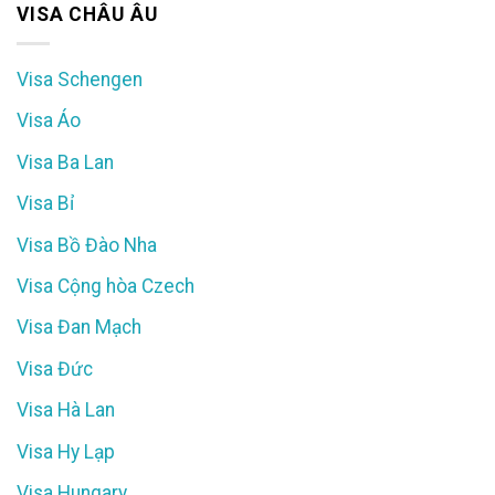
VISA CHÂU ÂU
Visa Schengen
Visa Áo
Visa Ba Lan
Visa Bỉ
Visa Bồ Đào Nha
Visa Cộng hòa Czech
Visa Đan Mạch
Visa Đức
Visa Hà Lan
Visa Hy Lạp
Visa Hungary