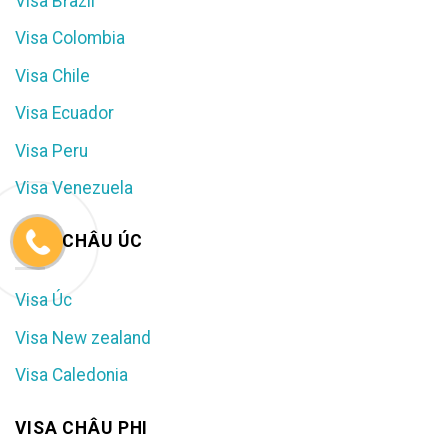
Visa Brazil
Visa Colombia
Visa Chile
Visa Ecuador
Visa Peru
Visa Venezuela
VISA CHÂU ÚC
Visa Úc
Visa New zealand
Visa Caledonia
VISA CHÂU PHI