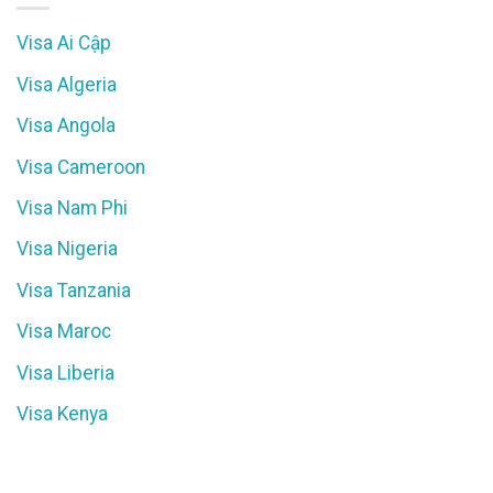
Visa Ai Cập
Visa Algeria
Visa Angola
Visa Cameroon
Visa Nam Phi
Visa Nigeria
Visa Tanzania
Visa Maroc
Visa Liberia
Visa Kenya