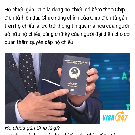
Hộ chiếu gắn Chip là dạng hộ chiếu có kèm theo Chip
điện tử hiện đại. Chức năng chính của Chip điện tử gắn
trên hộ chiếu là lưu trữ thông tin qua mã hóa của người
sở hữu hộ chiếu, cùng chữ ký của người đại diện cho cơ
quan thẩm quyền cấp hộ chiếu.
Hộ chiếu gắn Chip là gì?