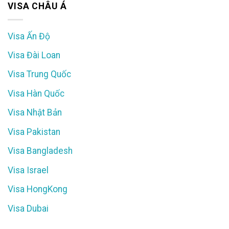
VISA CHÂU Á
Visa Ấn Độ
Visa Đài Loan
Visa Trung Quốc
Visa Hàn Quốc
Visa Nhật Bản
Visa Pakistan
Visa Bangladesh
Visa Israel
Visa HongKong
Visa Dubai