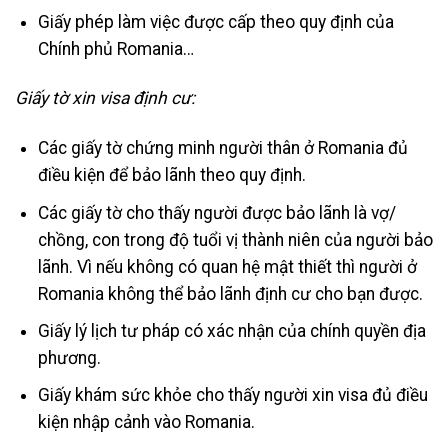
Giấy phép làm việc được cấp theo quy định của
Chính phủ Romania…
Giấy tờ xin visa định cư:
Các giấy tờ chứng minh người thân ở Romania đủ
điều kiện để bảo lãnh theo quy định.
Các giấy tờ cho thấy người được bảo lãnh là vợ/
chồng, con trong độ tuổi vị thành niên của người bảo
lãnh. Vì nếu không có quan hệ mật thiết thì người ở
Romania không thể bảo lãnh định cư cho bạn được.
Giấy lý lịch tư pháp có xác nhận của chính quyền địa
phương.
Giấy khám sức khỏe cho thấy người xin visa đủ điều
kiện nhập cảnh vào Romania.