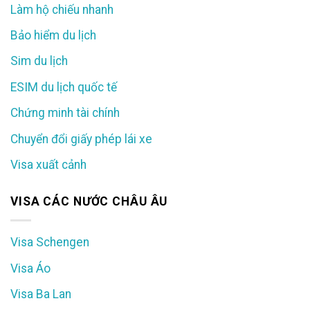
Làm hộ chiếu nhanh
Bảo hiểm du lịch
Sim du lịch
ESIM du lịch quốc tế
Chứng minh tài chính
Chuyển đổi giấy phép lái xe
Visa xuất cảnh
VISA CÁC NƯỚC CHÂU ÂU
Visa Schengen
Visa Áo
Visa Ba Lan