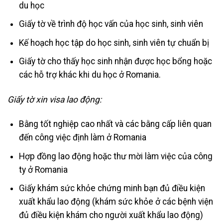
du học
Giấy tờ về trình độ học vấn của học sinh, sinh viên
Kế hoạch học tập do học sinh, sinh viên tự chuẩn bị
Giấy tờ cho thấy học sinh nhận được học bổng hoặc
các hỗ trợ khác khi du học ở Romania.
Giấy tờ xin visa lao động:
Bằng tốt nghiệp cao nhất và các bằng cấp liên quan
đến công việc định làm ở Romania
Hợp đồng lao động hoặc thư mời làm việc của công
ty ở Romania
Giấy khám sức khỏe chứng minh bạn đủ điều kiện
xuất khẩu lao động (khám sức khỏe ở các bệnh viện
đủ điều kiện khám cho người xuất khẩu lao động)