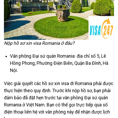
Nộp hồ sơ xin visa Romania ở đâu?
Văn phòng Đại sứ quán Romania: địa chỉ số 5, Lê
Hồng Phong, Phường Điện Biên, Quận Ba Đình, Hà
Nội.
Việc giải quyết các hồ sơ xin visa đi Romania phải được
thực hiện theo quy định. Trước khi nộp hồ sơ, bạn phải
đảm bảo đã đặt hẹn trước tại văn phòng Đại sứ quán
Romania ở Việt Nam. Bạn có thể gọi trực tiếp qua số
điện thoại liên hệ với văn phòng này để nhận được lịch