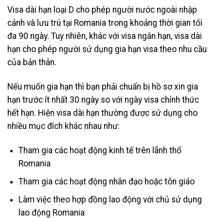
Visa dài hạn loại D cho phép người nước ngoài nhập
cảnh và lưu trú tại Romania trong khoảng thời gian tối
đa 90 ngày. Tuy nhiên, khác với visa ngắn hạn, visa dài
hạn cho phép người sử dụng gia hạn visa theo nhu cầu
của bản thân.
Nếu muốn gia hạn thì bạn phải chuẩn bị hồ sơ xin gia
hạn trước ít nhất 30 ngày so với ngày visa chính thức
hết hạn. Hiện visa dài hạn thường được sử dụng cho
nhiều mục đích khác nhau như:
Tham gia các hoạt động kinh tế trên lãnh thổ
Romania
Tham gia các hoạt động nhân đạo hoặc tôn giáo
Làm việc theo hợp đồng lao động với chủ sử dụng
lao động Romania