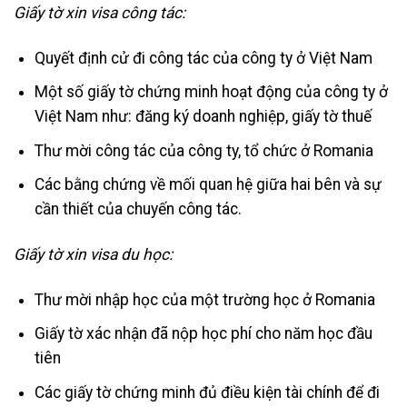
Giấy tờ xin visa công tác:
Quyết định cử đi công tác của công ty ở Việt Nam
Một số giấy tờ chứng minh hoạt động của công ty ở
Việt Nam như: đăng ký doanh nghiệp, giấy tờ thuế
Thư mời công tác của công ty, tổ chức ở Romania
Các bằng chứng về mối quan hệ giữa hai bên và sự
cần thiết của chuyến công tác.
Giấy tờ xin visa du học:
Thư mời nhập học của một trường học ở Romania
Giấy tờ xác nhận đã nộp học phí cho năm học đầu
tiên
Các giấy tờ chứng minh đủ điều kiện tài chính để đi