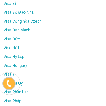
Visa Bỉ
Visa Bồ Đào Nha
Visa Cộng hòa Czech
Visa Đan Mạch
Visa Đức
Visa Hà Lan
Visa Hy Lạp
Visa Hungary
Visa Ý
Visa Na Uy
Visa Phần Lan
Visa Pháp