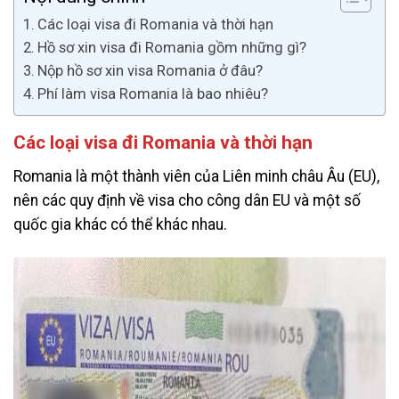
Các loại visa đi Romania và thời hạn
Hồ sơ xin visa đi Romania gồm những gì?
Nộp hồ sơ xin visa Romania ở đâu?
Phí làm visa Romania là bao nhiêu?
Các loại visa đi Romania và thời hạn
Romania là một thành viên của Liên minh châu Âu (EU),
nên các quy định về visa cho công dân EU và một số
quốc gia khác có thể khác nhau.