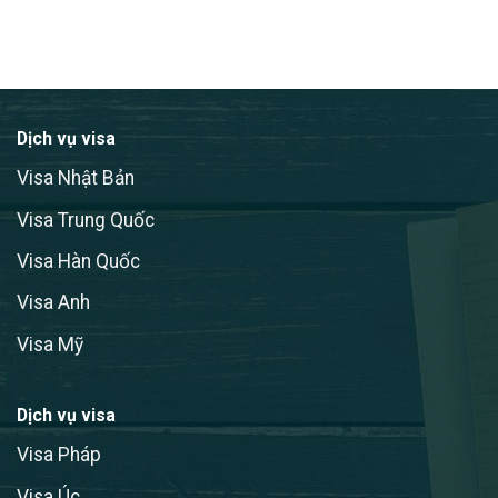
Dịch vụ visa
Visa Nhật Bản
Visa Trung Quốc
Visa Hàn Quốc
Visa Anh
Visa Mỹ
Dịch vụ visa
Visa Pháp
Visa Úc