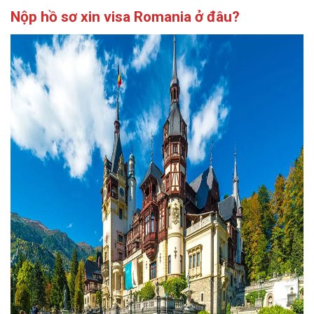
Nộp hồ sơ xin visa Romania ở đâu?