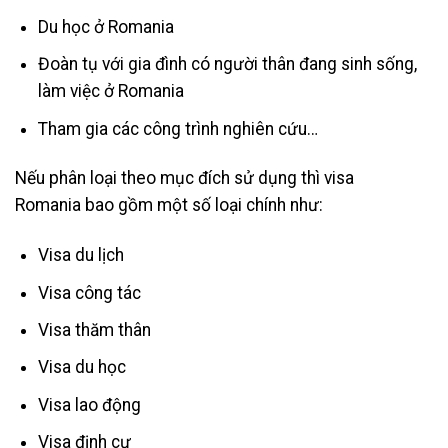
Du học ở Romania
Đoàn tụ với gia đình có người thân đang sinh sống,
làm việc ở Romania
Tham gia các công trình nghiên cứu…
Nếu phân loại theo mục đích sử dụng thì visa
Romania bao gồm một số loại chính như:
Visa du lịch
Visa công tác
Visa thăm thân
Visa du học
Visa lao động
Visa định cư