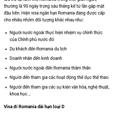
thường là 90 ngày trong sáu tháng kể từ lần gặp mặt
đầu tiên. Hiện visa ngắn hạn Romania đang được cấp
cho nhiều nhóm đối tượng khác nhau như:
Người nước ngoài thực hiện nhiệm vụ chính thức
của Chính phủ nước đó
Du khách đến Romania du lịch
Doanh nhân đến kinh doanh
Người nước ngoài đến Romania thăm thân
Người đến tham gia các hoạt động thể dục thể thao
Người đến tham gia các sự kiện văn hóa, nghệ thuật,
khoa học….
Visa đi Romania dài hạn loại D