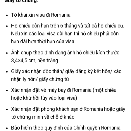
Giấy tờ chung:
Tờ khai xin visa đi Romania
Hộ chiếu còn hạn trên 6 tháng và tất cả hộ chiếu cũ.
Nếu xin các loại visa dài hạn thì hộ chiếu phải còn
hạn dài hơn thời hạn của visa.
Ảnh chụp theo định dạng ảnh hộ chiếu kích thước
3,4×4,5 cm, nền trắng
Giấy xác nhận độc thân/ giấy đăng ký kết hôn/ xác
nhận ly hôn/ giấy chứng tử
Xác nhận đặt vé máy bay đi Romania (một chiều
hoặc khứ hồi tùy vào loại visa)
Xác nhận đặt phòng khách sạn ở Romania hoặc giấy
tờ chứng minh về chỗ ở khác
Bảo hiểm theo quy định của Chính quyền Romania