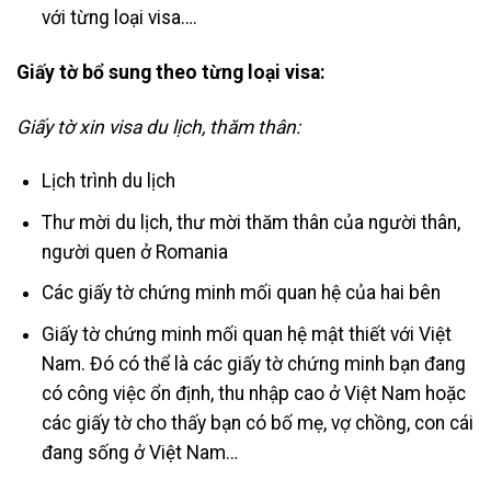
với từng loại visa….
Giấy tờ bổ sung theo từng loại visa:
Giấy tờ xin visa du lịch, thăm thân:
Lịch trình du lịch
Thư mời du lịch, thư mời thăm thân của người thân,
người quen ở Romania
Các giấy tờ chứng minh mối quan hệ của hai bên
Giấy tờ chứng minh mối quan hệ mật thiết với Việt
Nam. Đó có thể là các giấy tờ chứng minh bạn đang
có công việc ổn định, thu nhập cao ở Việt Nam hoặc
các giấy tờ cho thấy bạn có bố mẹ, vợ chồng, con cái
đang sống ở Việt Nam…