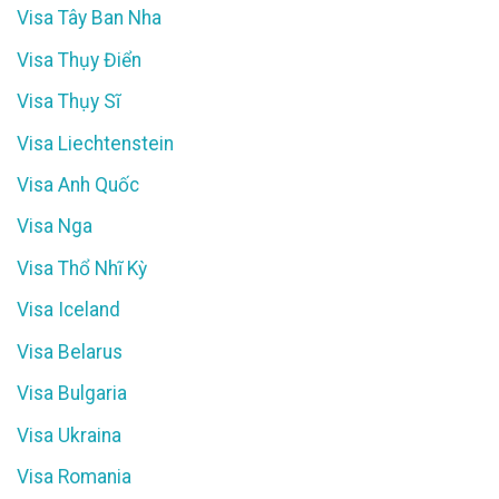
Visa Tây Ban Nha
Visa Thụy Điển
Visa Thụy Sĩ
Visa Liechtenstein
Visa Anh Quốc
Visa Nga
Visa Thổ Nhĩ Kỳ
Visa Iceland
Visa Belarus
Visa Bulgaria
Visa Ukraina
Visa Romania