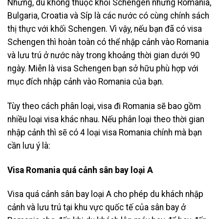
Nhưng, dù không thuộc khối Schengen nhưng Romania,
Bulgaria, Croatia và Síp là các nước có cùng chính sách
thị thực với khối Schengen. Vì vậy, nếu bạn đã có visa
Schengen thì hoàn toàn có thể nhập cảnh vào Romania
và lưu trú ở nước này trong khoảng thời gian dưới 90
ngày. Miễn là visa Schengen bạn sở hữu phù hợp với
mục đích nhập cảnh vào Romania của bạn.
Tùy theo cách phân loại, visa đi Romania sẽ bao gồm
nhiều loại visa khác nhau. Nếu phân loại theo thời gian
nhập cảnh thì sẽ có 4 loại visa Romania chính mà bạn
cần lưu ý là:
Visa Romania quá cảnh sân bay loại A
Visa quá cảnh sân bay loại A cho phép du khách nhập
cảnh và lưu trú tại khu vực quốc tế của sân bay ở