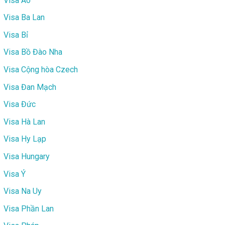
Visa Áo
Visa Ba Lan
Visa Bỉ
Visa Bồ Đào Nha
Visa Cộng hòa Czech
Visa Đan Mạch
Visa Đức
Visa Hà Lan
Visa Hy Lạp
Visa Hungary
Visa Ý
Visa Na Uy
Visa Phần Lan