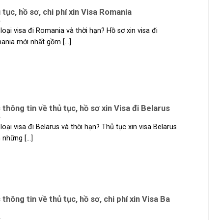
 tục, hồ sơ, chi phí xin Visa Romania
loại visa đi Romania và thời hạn? Hồ sơ xin visa đi
nia mới nhất gồm [...]
 thông tin về thủ tục, hồ sơ xin Visa đi Belarus
loại visa đi Belarus và thời hạn? Thủ tục xin visa Belarus
những [...]
 thông tin về thủ tục, hồ sơ, chi phí xin Visa Ba