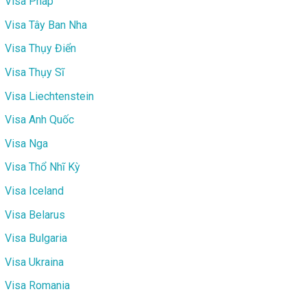
Visa Pháp
Visa Tây Ban Nha
Visa Thụy Điển
Visa Thụy Sĩ
Visa Liechtenstein
Visa Anh Quốc
Visa Nga
Visa Thổ Nhĩ Kỳ
Visa Iceland
Visa Belarus
Visa Bulgaria
Visa Ukraina
Visa Romania