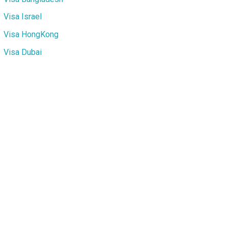
Visa Israel
Visa HongKong
Visa Dubai