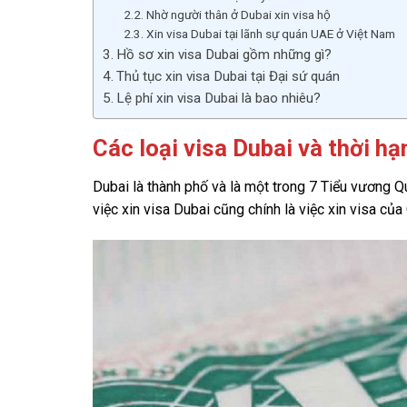
Nhờ người thân ở Dubai xin visa hộ
Xin visa Dubai tại lãnh sự quán UAE ở Việt Nam
Hồ sơ xin visa Dubai gồm những gì?
Thủ tục xin visa Dubai tại Đại sứ quán
Lệ phí xin visa Dubai là bao nhiêu?
Các loại visa Dubai và thời hạ
Dubai là thành phố và là một trong 7 Tiểu vương
việc xin visa Dubai cũng chính là việc xin visa c