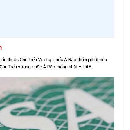
n
 Quốc thuộc Các Tiểu Vương Quốc Ả Rập thống nhất nên
ủa Các Tiểu vương quốc Ả Rập thống nhất – UAE.