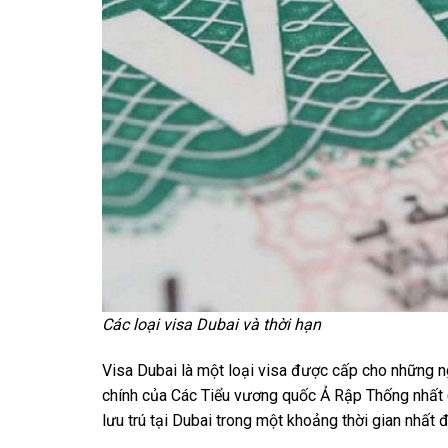
Các loại visa Dubai và thời hạn
Visa Dubai là một loại visa được cấp cho những n
chính của Các Tiểu vương quốc Ả Rập Thống nhất 
lưu trú tại Dubai trong một khoảng thời gian nhất đ