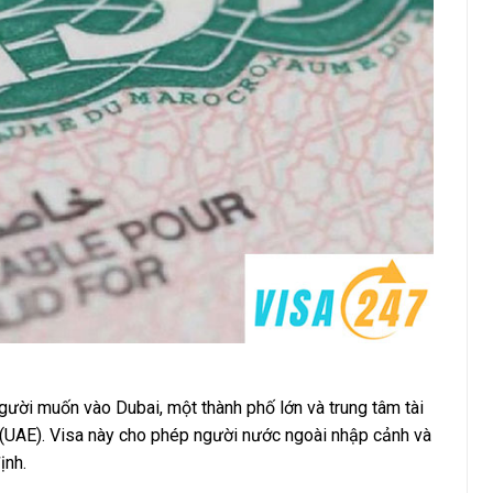
gười muốn vào Dubai, một thành phố lớn và trung tâm tài
(UAE). Visa này cho phép người nước ngoài nhập cảnh và
ịnh.