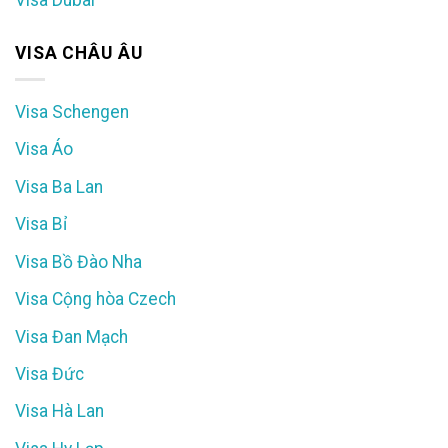
VISA CHÂU ÂU
Visa Schengen
Visa Áo
Visa Ba Lan
Visa Bỉ
Visa Bồ Đào Nha
Visa Cộng hòa Czech
Visa Đan Mạch
Visa Đức
Visa Hà Lan