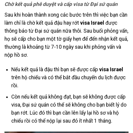
Chờ kết quả phê duyệt và cấp visa từ Đại sứ quán
Sau khi hoàn thành xong các bước trên thì việc bạn cần
làm chỉ là chờ kết quả đậu hay rớt
visa Israel
được
thông báo từ Đại sứ quán nữa thôi. Sau buổi phỏng vấn,
họ sẽ cấp cho bạn một tờ giấy hẹn để đến nhận kết quả,
thường là khoảng từ 7-10 ngày sau khi phỏng vấn và
nộp hồ sơ.
Nếu kết quả là đậu thì bạn sẽ được cấp
visa Israel
trên hộ chiếu và có thể bắt đầu chuyến du lịch được
rồi.
Còn nếu kết quả không đạt, bạn sẽ không được cấp
visa, Đại sứ quán có thể sẽ không cho bạn biết lý do
bạn rớt. Lúc đó thì bạn cần lên lấy lại hồ sơ và hộ
chiếu rồi có thể nộp lại sau đó ít nhất 1 tháng.