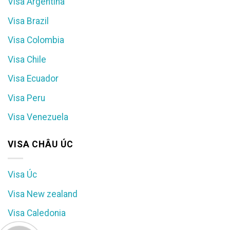
Visa Argentina
Visa Brazil
Visa Colombia
Visa Chile
Visa Ecuador
Visa Peru
Visa Venezuela
VISA CHÂU ÚC
Visa Úc
Visa New zealand
Visa Caledonia