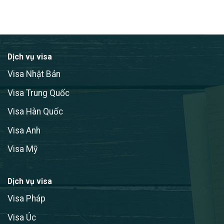
Dịch vụ visa
Visa Nhật Bản
Visa Trung Quốc
Visa Hàn Quốc
Visa Anh
Visa Mỹ
Dịch vụ visa
Visa Pháp
Visa Úc