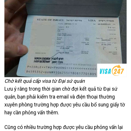
Chờ kết quả cấp visa từ Đại sứ quán
Lưu ý rằng trong thời gian chờ đợi kết quả từ Đại sứ
quán, bạn phải kiểm tra email và điện thoại thường
xuyên phòng trường hợp được yêu cầu bổ sung giấy tờ
hay cần phỏng vấn thêm.
Cũng có nhiều trường hợp được yêu cầu phỏng vấn lại