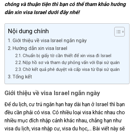
chóng và thuận tiện thì bạn có thể tham khảo hướng
dẫn xin visa Israel dưới đây nhé!
Nội dung chính
Giới thiệu về visa Israel ngắn ngày
Hướng dẫn xin visa Israel
Chuẩn bị giấy tờ cần thiết để xin visa đi Israel
Nộp hồ sơ và tham dự phỏng vấn với Đại sứ quán
Chờ kết quả phê duyệt và cấp visa từ Đại sứ quán
Tổng kết
Giới thiệu về visa Israel ngắn ngày
Để du lịch, cư trú ngắn hạn hay dài hạn ở Israel thì bạn
đều cần phải có visa. Có nhiều loại visa khác nhau cho
nhiều mục đích nhập cảnh khác nhau, chẳng hạn như
visa du lịch, visa nhập cư, visa du học,… Bài viết này sẽ