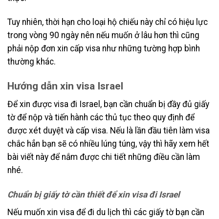
Tuy nhiên, thời hạn cho loại hộ chiếu này chỉ có hiệu lực
trong vòng 90 ngày nên nếu muốn ở lâu hơn thì cũng
phải nộp đơn xin cấp visa như những tường hợp bình
thường khác.
Hướng dẫn xin visa Israel
Để xin được visa đi Israel, bạn cần chuẩn bị đầy đủ giấy
tờ để nộp và tiến hành các thủ tục theo quy định để
được xét duyệt và cấp visa. Nếu là lần đầu tiên làm visa
chắc hẳn bạn sẽ có nhiều lúng túng, vậy thì hãy xem hết
bài viết này để nắm được chi tiết những điều cần làm
nhé.
Chuẩn bị giấy tờ cần thiết để xin visa đi Israel
Nếu muốn xin visa để đi du lịch thì các giấy tờ bạn cần