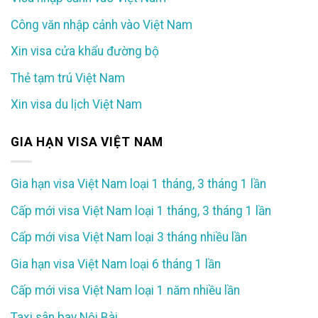
Công văn nhập cảnh vào Việt Nam
Xin visa cửa khẩu đường bộ
Thẻ tạm trú Việt Nam
Xin visa du lịch Việt Nam
GIA HẠN VISA VIỆT NAM
Gia hạn visa Việt Nam loại 1 tháng, 3 tháng 1 lần
Cấp mới visa Việt Nam loại 1 tháng, 3 tháng 1 lần
Cấp mới visa Việt Nam loại 3 tháng nhiều lần
Gia hạn visa Việt Nam loại 6 tháng 1 lần
Cấp mới visa Việt Nam loại 1 năm nhiều lần
Taxi sân bay Nội Bài