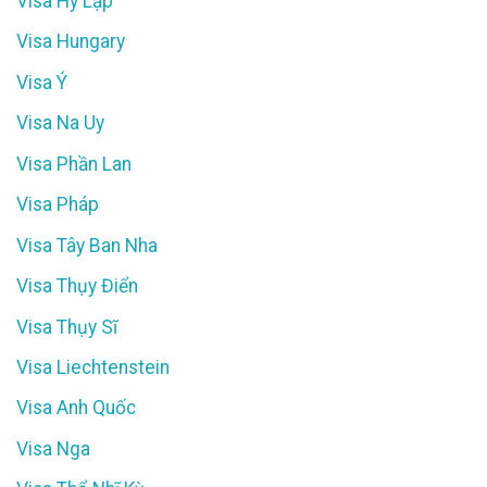
Visa Hy Lạp
Visa Hungary
Visa Ý
Visa Na Uy
Visa Phần Lan
Visa Pháp
Visa Tây Ban Nha
Visa Thụy Điển
Visa Thụy Sĩ
Visa Liechtenstein
Visa Anh Quốc
Visa Nga