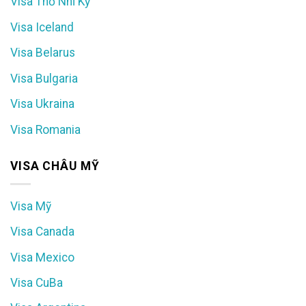
Visa Thổ Nhĩ Kỳ
Visa Iceland
Visa Belarus
Visa Bulgaria
Visa Ukraina
Visa Romania
VISA CHÂU MỸ
Visa Mỹ
Visa Canada
Visa Mexico
Visa CuBa