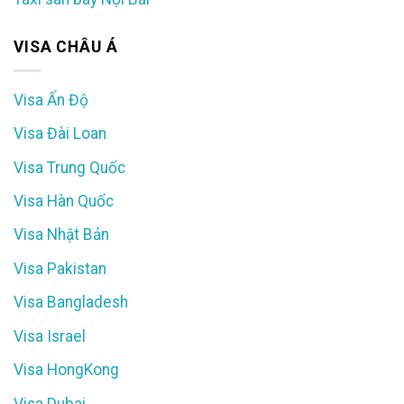
VISA CHÂU Á
Visa Ấn Độ
Visa Đài Loan
Visa Trung Quốc
Visa Hàn Quốc
Visa Nhật Bản
Visa Pakistan
Visa Bangladesh
Visa Israel
Visa HongKong
Visa Dubai