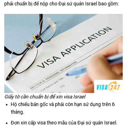
phải chuẩn bị để nộp cho Đại sứ quán Israel bao gồm:
Giấy tờ cần chuẩn bị để xin visa Israel
Hộ chiếu bản gốc và phải còn hạn sử dụng trên 6
tháng.
Đơn xin cấp visa theo mẫu của Đại sứ quán Israel.