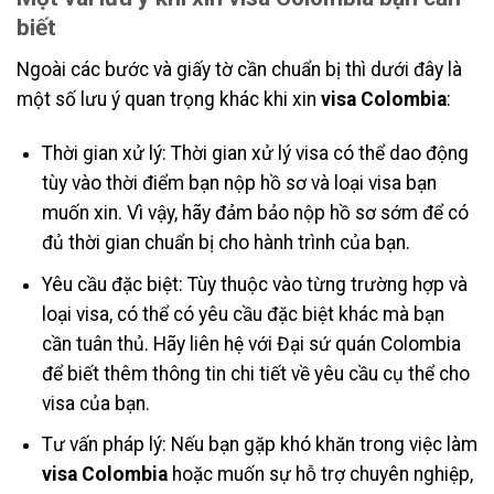
biết
Ngoài các bước và giấy tờ cần chuẩn bị thì dưới đây là
một số lưu ý quan trọng khác khi xin
visa Colombia
:
Thời gian xử lý: Thời gian xử lý visa có thể dao động
tùy vào thời điểm bạn nộp hồ sơ và loại visa bạn
muốn xin. Vì vậy, hãy đảm bảo nộp hồ sơ sớm để có
đủ thời gian chuẩn bị cho hành trình của bạn.
Yêu cầu đặc biệt: Tùy thuộc vào từng trường hợp và
loại visa, có thể có yêu cầu đặc biệt khác mà bạn
cần tuân thủ. Hãy liên hệ với Đại sứ quán Colombia
để biết thêm thông tin chi tiết về yêu cầu cụ thể cho
visa của bạn.
Tư vấn pháp lý: Nếu bạn gặp khó khăn trong việc làm
visa Colombia
hoặc muốn sự hỗ trợ chuyên nghiệp,