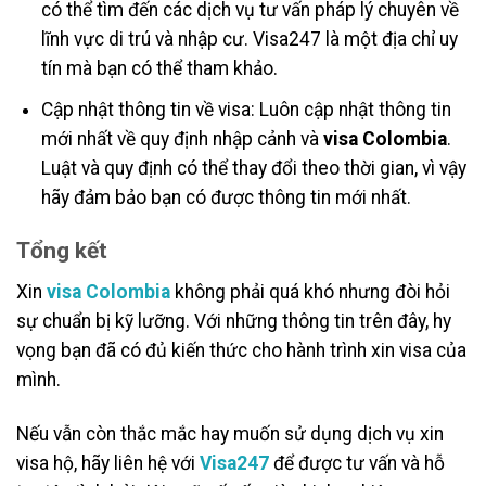
có thể tìm đến các dịch vụ tư vấn pháp lý chuyên về
lĩnh vực di trú và nhập cư. Visa247 là một địa chỉ uy
tín mà bạn có thể tham khảo.
Cập nhật thông tin về visa: Luôn cập nhật thông tin
mới nhất về quy định nhập cảnh và
visa Colombia
.
Luật và quy định có thể thay đổi theo thời gian, vì vậy
hãy đảm bảo bạn có được thông tin mới nhất.
Tổng kết
Xin
visa Colombia
không phải quá khó nhưng đòi hỏi
sự chuẩn bị kỹ lưỡng. Với những thông tin trên đây, hy
vọng bạn đã có đủ kiến thức cho hành trình xin visa của
mình.
Nếu vẫn còn thắc mắc hay muốn sử dụng dịch vụ xin
visa hộ, hãy liên hệ với
Visa247
để được tư vấn và hỗ