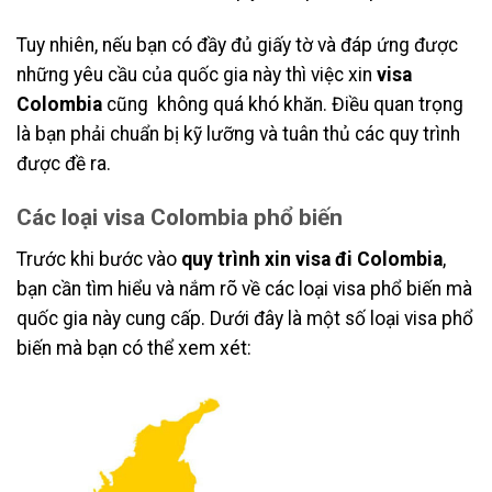
Tuy nhiên, nếu bạn có đầy đủ giấy tờ và đáp ứng được
những yêu cầu của quốc gia này thì việc xin
visa
Colombia
cũng không quá khó khăn. Điều quan trọng
là bạn phải chuẩn bị kỹ lưỡng và tuân thủ các quy trình
được đề ra.
Các loại visa Colombia phổ biến
Trước khi bước vào
quy trình xin visa đi Colombia
,
bạn cần tìm hiểu và nắm rõ về các loại visa phổ biến mà
quốc gia này cung cấp. Dưới đây là một số loại visa phổ
biến mà bạn có thể xem xét: