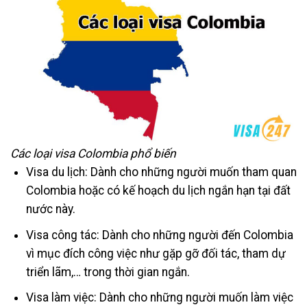
Các loại visa Colombia phổ biến
Visa du lịch: Dành cho những người muốn tham quan
Colombia hoặc có kế hoạch du lịch ngắn hạn tại đất
nước này.
Visa công tác: Dành cho những người đến Colombia
vì mục đích công việc như gặp gỡ đối tác, tham dự
triển lãm,… trong thời gian ngắn.
Visa làm việc: Dành cho những người muốn làm việc