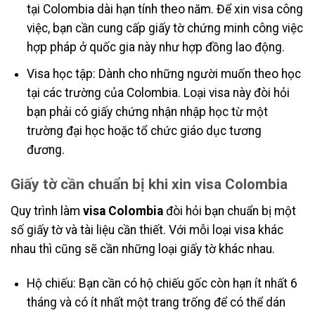
tại Colombia dài hạn tính theo năm. Để xin visa công
việc, bạn cần cung cấp giấy tờ chứng minh công việc
hợp pháp ở quốc gia này như hợp đồng lao động.
Visa học tập: Dành cho những người muốn theo học
tại các trường của Colombia. Loại visa này đòi hỏi
bạn phải có giấy chứng nhận nhập học từ một
trường đại học hoặc tổ chức giáo dục tương
đương.
Giấy tờ cần chuẩn bị khi xin visa Colombia
Quy trình làm
visa Colombia
đòi hỏi bạn chuẩn bị một
số giấy tờ và tài liệu cần thiết. Với mỗi loại visa khác
nhau thì cũng sẽ cần những loại giấy tờ khác nhau.
Hộ chiếu: Bạn cần có hộ chiếu gốc còn hạn ít nhất 6
tháng và có ít nhất một trang trống để có thể dán