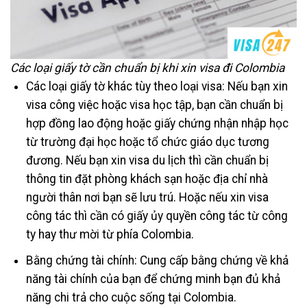
Các loại giấy tờ cần chuẩn bị khi xin visa đi Colombia
Các loại giấy tờ khác tùy theo loại visa: Nếu bạn xin
visa công việc hoặc visa học tập, bạn cần chuẩn bị
hợp đồng lao động hoặc giấy chứng nhận nhập học
từ trường đại học hoặc tổ chức giáo dục tương
đương. Nếu bạn xin visa du lịch thì cần chuẩn bị
thông tin đặt phòng khách sạn hoặc địa chỉ nhà
người thân nơi bạn sẽ lưu trú. Hoặc nếu xin visa
công tác thì cần có giấy ủy quyền công tác từ công
ty hay thư mời từ phía Colombia.
Bằng chứng tài chính: Cung cấp bằng chứng về khả
năng tài chính của bạn để chứng minh bạn đủ khả
năng chi trả cho cuộc sống tại Colombia.