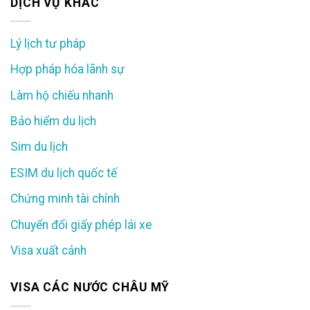
DỊCH VỤ KHÁC
Lý lịch tư pháp
Hợp pháp hóa lãnh sự
Làm hộ chiếu nhanh
Bảo hiểm du lịch
Sim du lịch
ESIM du lịch quốc tế
Chứng minh tài chính
Chuyển đổi giấy phép lái xe
Visa xuất cảnh
VISA CÁC NƯỚC CHÂU MỸ