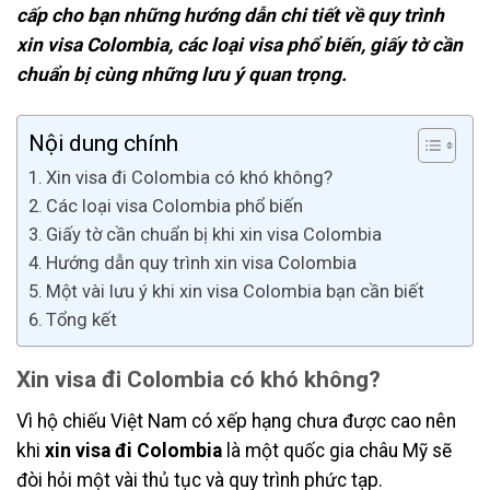
cấp cho bạn những hướng dẫn chi tiết về quy trình
xin visa Colombia, các loại visa phổ biến, giấy tờ cần
chuẩn bị cùng những lưu ý quan trọng.
Nội dung chính
Xin visa đi Colombia có khó không?
Các loại visa Colombia phổ biến
Giấy tờ cần chuẩn bị khi xin visa Colombia
Hướng dẫn quy trình xin visa Colombia
Một vài lưu ý khi xin visa Colombia bạn cần biết
Tổng kết
Xin visa đi Colombia có khó không?
Vì hộ chiếu Việt Nam có xếp hạng chưa được cao nên
khi
xin visa đi Colombia
là một quốc gia châu Mỹ sẽ
đòi hỏi một vài thủ tục và quy trình phức tạp.