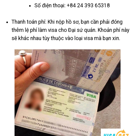
Số điện thoại: +84 24 393 65318
Thanh toán phí: Khi nộp hồ sơ, bạn cần phải đóng
thêm lệ phí làm visa cho Đại sứ quán. Khoản phí này
sẽ khác nhau tùy thuộc vào loại visa mà bạn xin.