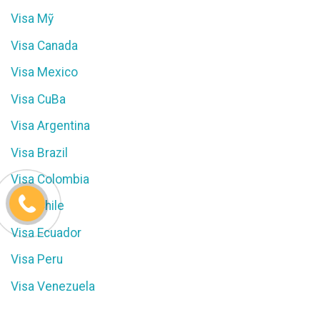
Visa Mỹ
Visa Canada
Visa Mexico
Visa CuBa
Visa Argentina
Visa Brazil
Visa Colombia
Visa Chile
Visa Ecuador
Visa Peru
Visa Venezuela