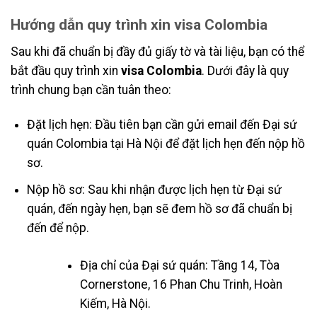
Hướng dẫn quy trình xin visa Colombia
Sau khi đã chuẩn bị đầy đủ giấy tờ và tài liệu, bạn có thể
bắt đầu quy trình xin
visa Colombia
. Dưới đây là quy
trình chung bạn cần tuân theo:
Đặt lịch hẹn: Đầu tiên bạn cần gửi email đến Đại sứ
quán Colombia tại Hà Nội để đặt lịch hẹn đến nộp hồ
sơ.
Nộp hồ sơ: Sau khi nhận được lịch hẹn từ Đại sứ
quán, đến ngày hẹn, bạn sẽ đem hồ sơ đã chuẩn bị
đến để nộp.
Địa chỉ của Đại sứ quán: Tầng 14, Tòa
Cornerstone, 16 Phan Chu Trinh, Hoàn
Kiếm, Hà Nội.