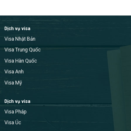
Dịch vụ visa
Visa Nhật Bản
Visa Trung Quốc
Visa Hàn Quốc
Visa Anh
Visa Mỹ
Dịch vụ visa
Visa Pháp
Visa Úc