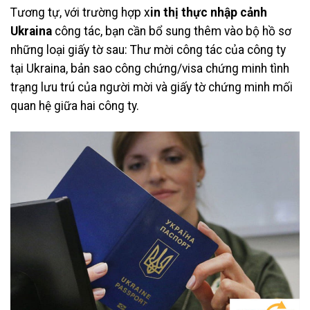
Tương tự, với trường hợp x
in thị thực nhập cảnh
Ukraina
công tác, bạn cần bổ sung thêm vào bộ hồ sơ
những loại giấy tờ sau: Thư mời công tác của công ty
tại Ukraina, bản sao công chứng/visa chứng minh tình
trạng lưu trú của người mời và giấy tờ chứng minh mối
quan hệ giữa hai công ty.