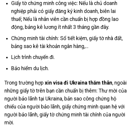
Giấy tờ chứng minh công việc: Nếu là chủ doanh
nghiệp phải có giấy đăng ký kinh doanh, biên lai
thuế; Nếu là nhân viên cần chuẩn bị hợp đồng lao
động, bảng kê lương ít nhất 3 tháng gần đây.
Chứng minh tài chính: Sổ tiết kiệm, giấy tờ nhà đất,
bảng sao kê tài khoản ngân hàng,…
Lịch trình chuyến đi.
Bảo hiểm du lịch.
Trong trường hợp
xin visa đi Ukraina thăm thân
, ngoài
những giấy tờ trên bạn cần chuẩn bị thêm: Thư mời của
người bảo lãnh tại Ukraina, bản sao công chứng hộ
chiếu của người bảo lãnh, giấy chứng minh quan hệ với
người bảo lãnh, giấy tờ chứng minh tài chính của người
mời.