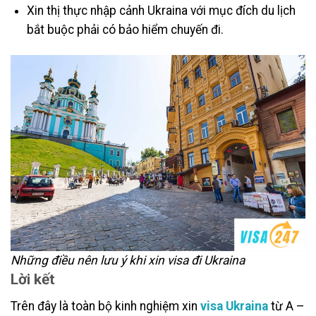
Xin thị thực nhập cảnh Ukraina với mục đích du lịch
bắt buộc phải có bảo hiểm chuyến đi.
Những điều nên lưu ý khi xin visa đi Ukraina
Lời kết
Trên đây là toàn bộ kinh nghiệm xin
visa Ukraina
từ A –