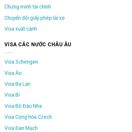
Chứng minh tài chính
Chuyển đổi giấy phép lái xe
Visa xuất cảnh
VISA CÁC NƯỚC CHÂU ÂU
Visa Schengen
Visa Áo
Visa Ba Lan
Visa Bỉ
Visa Bồ Đào Nha
Visa Cộng hòa Czech
Visa Đan Mạch