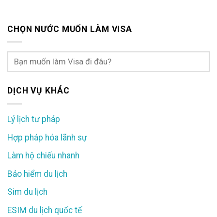
CHỌN NƯỚC MUỐN LÀM VISA
DỊCH VỤ KHÁC
Lý lịch tư pháp
Hợp pháp hóa lãnh sự
Làm hộ chiếu nhanh
Bảo hiểm du lịch
Sim du lịch
ESIM du lịch quốc tế