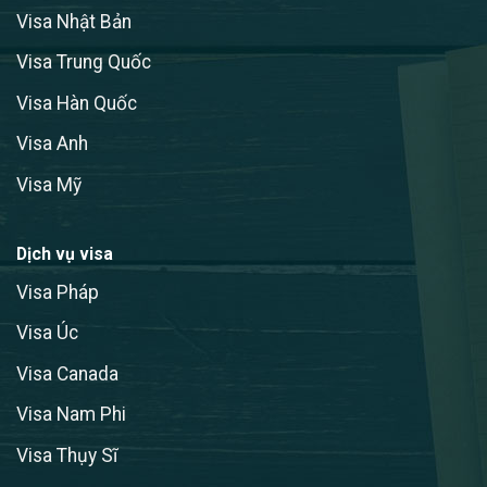
Visa Nhật Bản
Visa Trung Quốc
Visa Hàn Quốc
Visa Anh
Visa Mỹ
Dịch vụ visa
Visa Pháp
Visa Úc
Visa Canada
Visa Nam Phi
Visa Thụy Sĩ