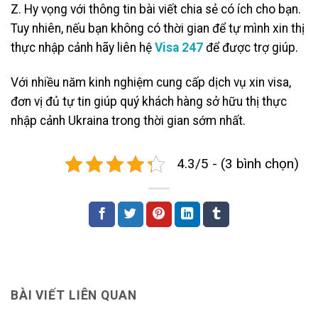
Z. Hy vọng với thông tin bài viết chia sẻ có ích cho bạn.
Tuy nhiên, nếu bạn không có thời gian để tự mình xin thị
thực nhập cảnh hãy liên hệ
Visa 247
để được trợ giúp.
Với nhiều năm kinh nghiệm cung cấp dịch vụ xin visa,
đơn vị đủ tự tin giúp quý khách hàng sở hữu thị thực
nhập cảnh Ukraina trong thời gian sớm nhất.
4.3/5 - (3 bình chọn)
BÀI VIẾT LIÊN QUAN