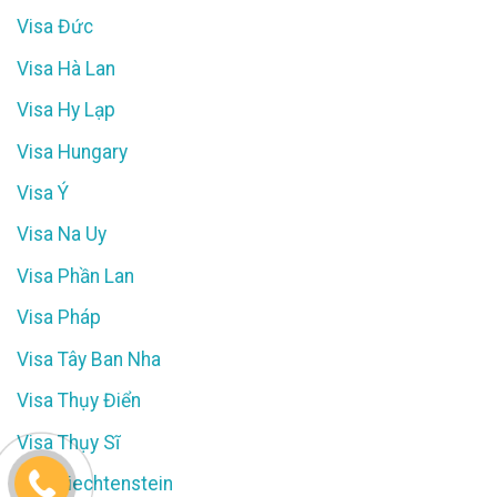
Visa Đức
Visa Hà Lan
Visa Hy Lạp
Visa Hungary
Visa Ý
Visa Na Uy
Visa Phần Lan
Visa Pháp
Visa Tây Ban Nha
Visa Thụy Điển
Visa Thụy Sĩ
Visa Liechtenstein