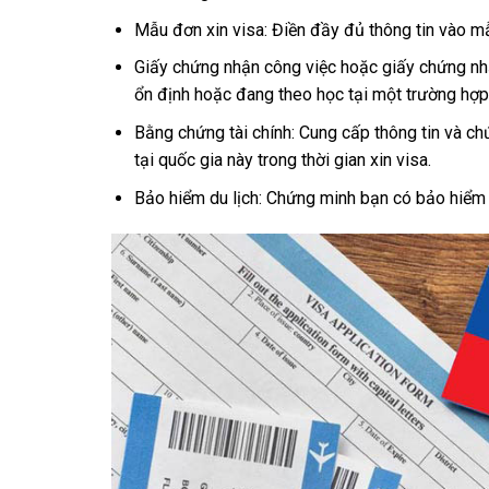
Mẫu đơn xin visa: Điền đầy đủ thông tin vào m
Giấy chứng nhận công việc hoặc giấy chứng nh
ổn định hoặc đang theo học tại một trường hợp 
Bằng chứng tài chính: Cung cấp thông tin và ch
tại quốc gia này trong thời gian xin visa.
Bảo hiểm du lịch: Chứng minh bạn có bảo hiểm du