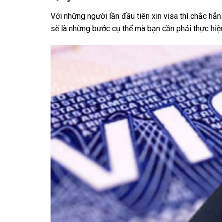
Với những người lần đầu tiên xin visa thì chắc hẳn
sẽ là những bước cụ thể mà bạn cần phải thực hiện