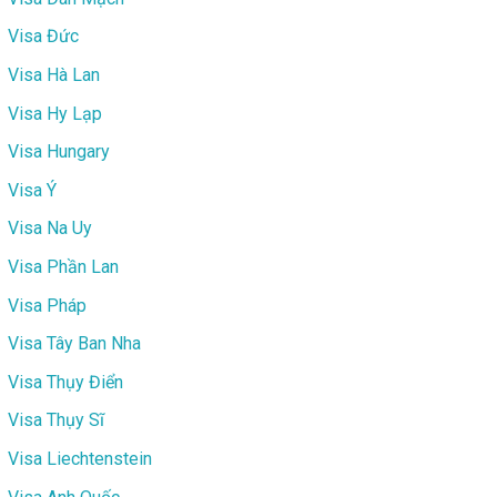
Visa Đức
Visa Hà Lan
Visa Hy Lạp
Visa Hungary
Visa Ý
Visa Na Uy
Visa Phần Lan
Visa Pháp
Visa Tây Ban Nha
Visa Thụy Điển
Visa Thụy Sĩ
Visa Liechtenstein