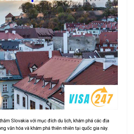
thăm Slovakia với mục đích du lịch, khám phá các địa
ộng văn hóa và khám phá thiên nhiên tại quốc gia này.