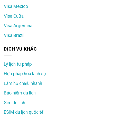
Visa Mexico
Visa CuBa
Visa Argentina
Visa Brazil
DỊCH VỤ KHÁC
Lý lịch tư pháp
Hợp pháp hóa lãnh sự
Làm hộ chiếu nhanh
Bảo hiểm du lịch
Sim du lịch
ESIM du lịch quốc tế