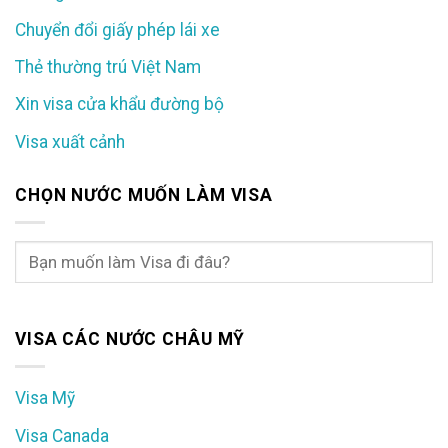
Chuyển đổi giấy phép lái xe
Thẻ thường trú Việt Nam
Xin visa cửa khẩu đường bộ
Visa xuất cảnh
CHỌN NƯỚC MUỐN LÀM VISA
VISA CÁC NƯỚC CHÂU MỸ
Visa Mỹ
Visa Canada