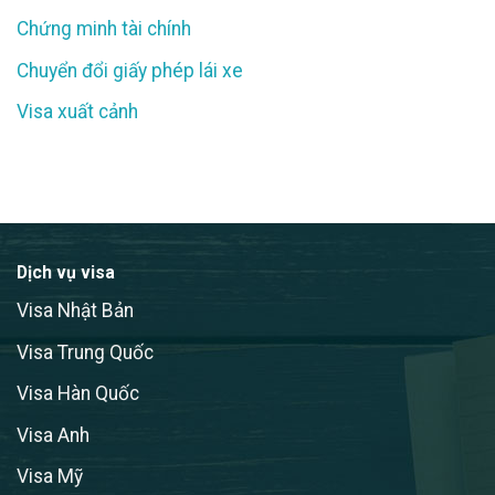
Chứng minh tài chính
Chuyển đổi giấy phép lái xe
Visa xuất cảnh
Dịch vụ visa
Visa Nhật Bản
Visa Trung Quốc
Visa Hàn Quốc
Visa Anh
Visa Mỹ