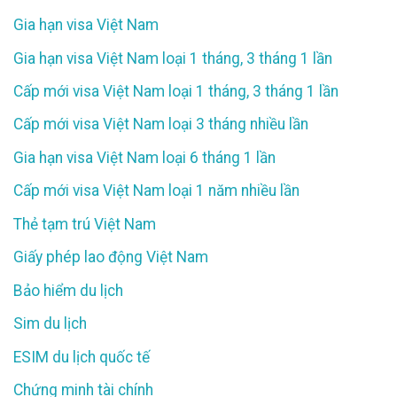
Gia hạn visa Việt Nam
Gia hạn visa Việt Nam loại 1 tháng, 3 tháng 1 lần
Cấp mới visa Việt Nam loại 1 tháng, 3 tháng 1 lần
Cấp mới visa Việt Nam loại 3 tháng nhiều lần
Gia hạn visa Việt Nam loại 6 tháng 1 lần
Cấp mới visa Việt Nam loại 1 năm nhiều lần
Thẻ tạm trú Việt Nam
Giấy phép lao động Việt Nam
Bảo hiểm du lịch
Sim du lịch
ESIM du lịch quốc tế
Chứng minh tài chính