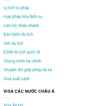
Lý lịch tư pháp
Hợp pháp hóa lãnh sự
Làm hộ chiếu nhanh
Bảo hiểm du lịch
Sim du lịch
ESIM du lịch quốc tế
Chứng minh tài chính
Chuyển đổi giấy phép lái xe
Visa xuất cảnh
VISA CÁC NƯỚC CHÂU Á
Visa Ấn Độ