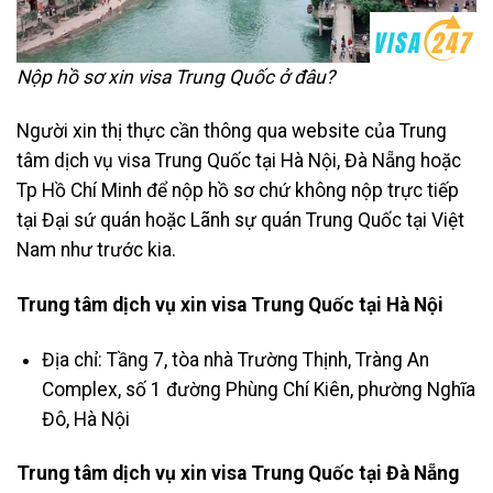
Nộp hồ sơ xin visa Trung Quốc ở đâu?
Người xin thị thực cần thông qua website của Trung
tâm dịch vụ visa Trung Quốc tại Hà Nội, Đà Nẵng hoặc
Tp Hồ Chí Minh để nộp hồ sơ chứ không nộp trực tiếp
tại Đại sứ quán hoặc Lãnh sự quán Trung Quốc tại Việt
Nam như trước kia.
Trung tâm dịch vụ xin visa Trung Quốc tại Hà Nội
Địa chỉ: Tầng 7, tòa nhà Trường Thịnh, Tràng An
Complex, số 1 đường Phùng Chí Kiên, phường Nghĩa
Đô, Hà Nội
Trung tâm dịch vụ xin visa Trung Quốc tại Đà Nẵng