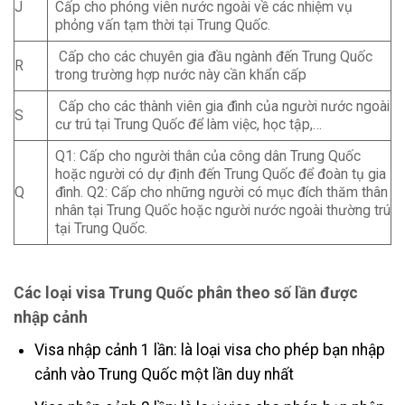
J
Cấp cho phóng viên nước ngoài về các nhiệm vụ
phỏng vấn tạm thời tại Trung Quốc.
Cấp cho các chuyên gia đầu ngành đến Trung Quốc
R
trong trường hợp nước này cần khẩn cấp
Cấp cho các thành viên gia đình của người nước ngoài
S
cư trú tại Trung Quốc để làm việc, học tập,…
Q1: Cấp cho người thân của công dân Trung Quốc
hoặc người có dự định đến Trung Quốc để đoàn tụ gia
Q
đình. Q2: Cấp cho những người có mục đích thăm thân
nhân tại Trung Quốc hoặc người nước ngoài thường trú
tại Trung Quốc.
Các loại visa Trung Quốc phân theo số lần được
nhập cảnh
Visa nhập cảnh 1 lần: là loại visa cho phép bạn nhập
cảnh vào Trung Quốc một lần duy nhất