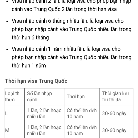
Visa nhập cảnh 2 lần: là loại visa cho phép bạn nhập
cảnh vào Trung Quốc 2 lần trong thời hạn visa
Visa nhập cảnh 6 tháng nhiều lần: là loại visa cho
phép bạn nhập cảnh vào Trung Quốc nhiều lần trong
thời hạn 6 tháng
Visa nhập cảnh 1 năm nhiều lần: là loại visa cho
phép bạn nhập cảnh vào Trung Quốc nhiều lần trong
thời hạn 1 năm
Thời hạn visa Trung Quốc
Loại thị
Số lần nhập
Thời gian lưu
Thời hạn
thực
cảnh
trú tối đa
1 lần, 2 lần hoặc
Có thể lên đến
L
30-60 ngày
nhiều lần
10 năm
1 lần, 2 lần hoặc
Có thể lên đến
M
30-60 ngày
nhiều lần
10 năm