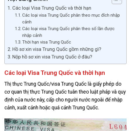
Các loại Visa Trung Quốc và thời hạn
Các loại visa Trung Quốc phân theo mục đích nhập
cảnh
Các loại visa Trung Quốc phân theo số lần được
nhập cảnh
Thời hạn visa Trung Quốc
Hồ sơ xin visa Trung Quốc gồm những gì?
Nộp hồ sơ xin visa Trung Quốc ở đâu?
Các loại Visa Trung Quốc và thời hạn
Thị thực Trung Quốc/visa Trung Quốc là giấy phép do
cơ quan thị thực Trung Quốc tuân theo luật pháp và quy
định của nước này, cấp cho người nước ngoài để nhập
cảnh, xuất cảnh hoặc quá cảnh Trung Quốc.