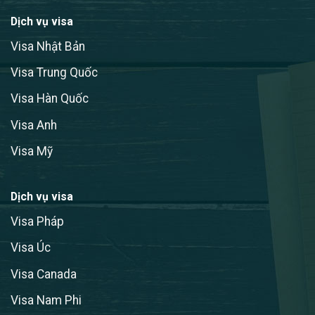
Dịch vụ visa
Visa Nhật Bản
Visa Trung Quốc
Visa Hàn Quốc
Visa Anh
Visa Mỹ
Dịch vụ visa
Visa Pháp
Visa Úc
Visa Canada
Visa Nam Phi