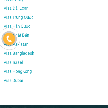
Visa Đài Loan
Visa Trung Quốc
Visa Hàn Quốc
Visa Nhật Bản
Visa Pakistan
Visa Bangladesh
Visa Israel
Visa HongKong
Visa Dubai