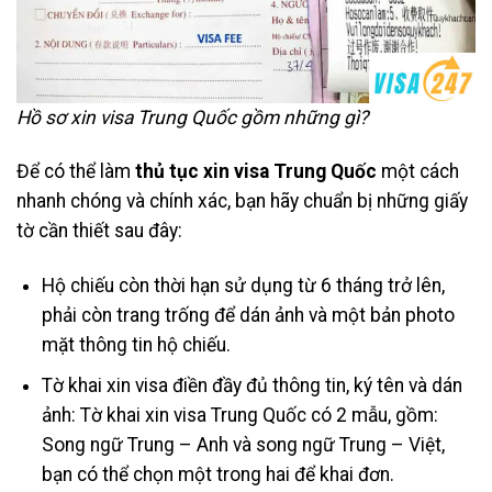
Hồ sơ xin visa Trung Quốc gồm những gì?
Để có thể làm
thủ tục xin visa Trung Quốc
một cách
nhanh chóng và chính xác, bạn hãy chuẩn bị những giấy
tờ cần thiết sau đây:
Hộ chiếu còn thời hạn sử dụng từ 6 tháng trở lên,
phải còn trang trống để dán ảnh và một bản photo
mặt thông tin hộ chiếu.
Tờ khai xin visa điền đầy đủ thông tin, ký tên và dán
ảnh: Tờ khai xin visa Trung Quốc có 2 mẫu, gồm:
Song ngữ Trung – Anh và song ngữ Trung – Việt,
bạn có thể chọn một trong hai để khai đơn.