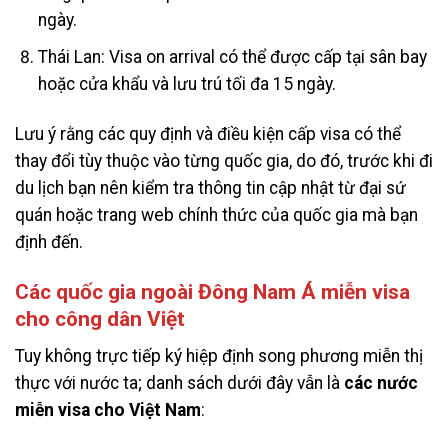
ngày.
Thái Lan: Visa on arrival có thể được cấp tại sân bay
hoặc cửa khẩu và lưu trú tối đa 15 ngày.
Lưu ý rằng các quy định và điều kiện cấp visa có thể
thay đổi tùy thuộc vào từng quốc gia, do đó, trước khi đi
du lịch bạn nên kiểm tra thông tin cập nhật từ đại sứ
quán hoặc trang web chính thức của quốc gia mà bạn
định đến.
Các quốc gia ngoài Đông Nam Á miễn visa
cho công dân Việt
Tuy không trực tiếp ký hiệp định song phương miễn thị
thực với nước ta; danh sách dưới đây vẫn là
các nước
miễn visa cho Việt Nam
: