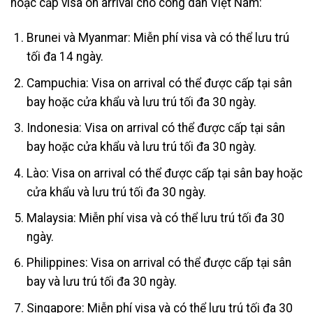
hoặc cấp visa on arrival cho công dân Việt Nam:
Brunei và Myanmar: Miễn phí visa và có thể lưu trú
tối đa 14 ngày.
Campuchia: Visa on arrival có thể được cấp tại sân
bay hoặc cửa khẩu và lưu trú tối đa 30 ngày.
Indonesia: Visa on arrival có thể được cấp tại sân
bay hoặc cửa khẩu và lưu trú tối đa 30 ngày.
Lào: Visa on arrival có thể được cấp tại sân bay hoặc
cửa khẩu và lưu trú tối đa 30 ngày.
Malaysia: Miễn phí visa và có thể lưu trú tối đa 30
ngày.
Philippines: Visa on arrival có thể được cấp tại sân
bay và lưu trú tối đa 30 ngày.
Singapore: Miễn phí visa và có thể lưu trú tối đa 30