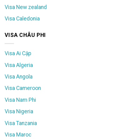
Visa New zealand
Visa Caledonia
VISA CHÂU PHI
Visa Ai Cập
Visa Algeria
Visa Angola
Visa Cameroon
Visa Nam Phi
Visa Nigeria
Visa Tanzania
Visa Maroc