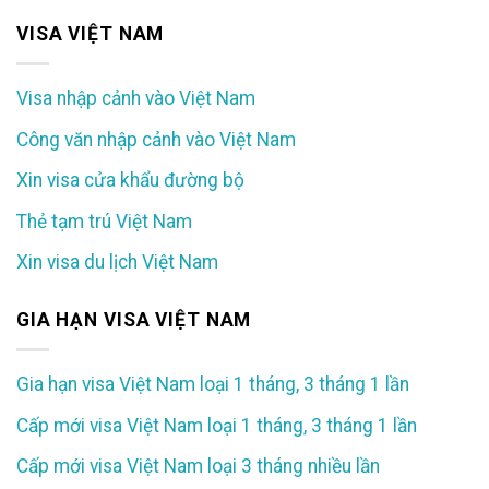
VISA VIỆT NAM
Visa nhập cảnh vào Việt Nam
Công văn nhập cảnh vào Việt Nam
Xin visa cửa khẩu đường bộ
Thẻ tạm trú Việt Nam
Xin visa du lịch Việt Nam
GIA HẠN VISA VIỆT NAM
Gia hạn visa Việt Nam loại 1 tháng, 3 tháng 1 lần
Cấp mới visa Việt Nam loại 1 tháng, 3 tháng 1 lần
Cấp mới visa Việt Nam loại 3 tháng nhiều lần