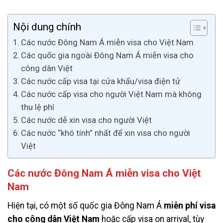
Nội dung chính
Các nước Đông Nam Á miễn visa cho Việt Nam
Các quốc gia ngoài Đông Nam Á miễn visa cho
công dân Việt
Các nước cấp visa tại cửa khẩu/visa điện tử
Các nước cấp visa cho người Việt Nam mà không
thu lệ phí
Các nước dễ xin visa cho người Việt
Các nước “khó tính” nhất để xin visa cho người
Việt
Các nước Đông Nam Á miễn visa cho Việt
Nam
Hiện tại, có một số quốc gia Đông Nam Á
miễn phí visa
cho công dân Việt Nam
hoặc cấp visa on arrival, tùy