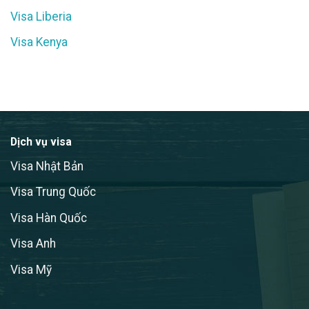
Visa Liberia
Visa Kenya
Dịch vụ visa
Visa Nhật Bản
Visa Trung Quốc
Visa Hàn Quốc
Visa Anh
Visa Mỹ