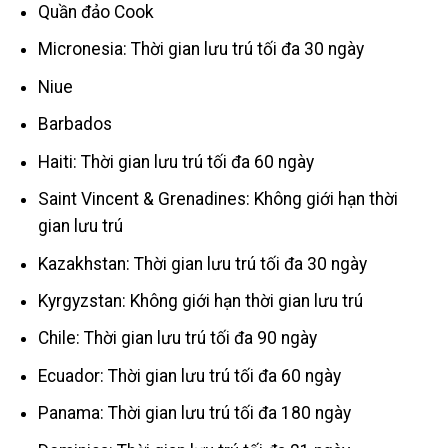
Quần đảo Cook
Micronesia: Thời gian lưu trú tối đa 30 ngày
Niue
Barbados
Haiti: Thời gian lưu trú tối đa 60 ngày
Saint Vincent & Grenadines: Không giới hạn thời
gian lưu trú
Kazakhstan: Thời gian lưu trú tối đa 30 ngày
Kyrgyzstan: Không giới hạn thời gian lưu trú
Chile: Thời gian lưu trú tối đa 90 ngày
Ecuador: Thời gian lưu trú tối đa 60 ngày
Panama: Thời gian lưu trú tối đa 180 ngày