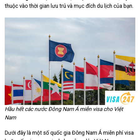
thuộc vào thời gian lưu trú và mục đích du lịch của bạn.
Hầu hết các nước Đông Nam Á miễn visa cho Việt
Nam
Dưới đây là một số quốc gia Đông Nam Á miễn phí visa