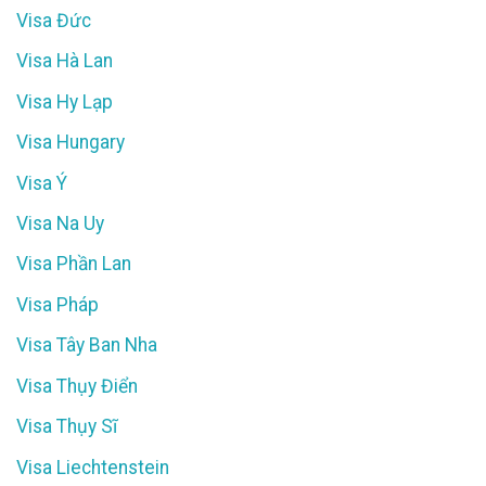
Visa Đức
Visa Hà Lan
Visa Hy Lạp
Visa Hungary
Visa Ý
Visa Na Uy
Visa Phần Lan
Visa Pháp
Visa Tây Ban Nha
Visa Thụy Điển
Visa Thụy Sĩ
Visa Liechtenstein