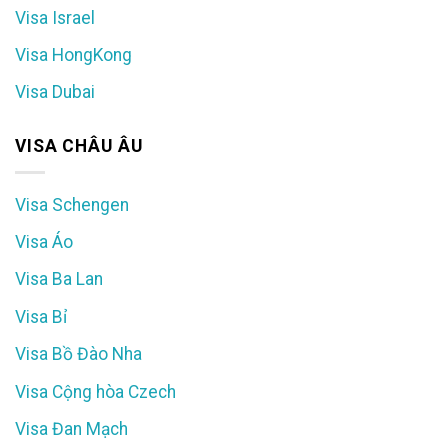
Visa Israel
Visa HongKong
Visa Dubai
VISA CHÂU ÂU
Visa Schengen
Visa Áo
Visa Ba Lan
Visa Bỉ
Visa Bồ Đào Nha
Visa Cộng hòa Czech
Visa Đan Mạch