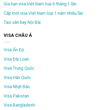
Gia hạn visa Việt Nam loại 6 tháng 1 lần
Cấp mới visa Việt Nam loại 1 năm nhiều lần
Taxi sân bay Nội Bài
VISA CHÂU Á
Visa Ấn Độ
Visa Đài Loan
Visa Trung Quốc
Visa Hàn Quốc
Visa Nhật Bản
Visa Pakistan
Visa Bangladesh