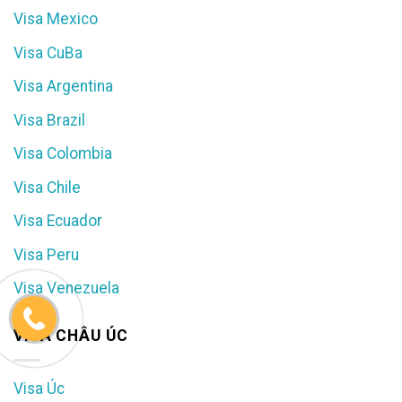
Visa Mexico
Visa CuBa
Visa Argentina
Visa Brazil
Visa Colombia
Visa Chile
Visa Ecuador
Visa Peru
Visa Venezuela
VISA CHÂU ÚC
Visa Úc