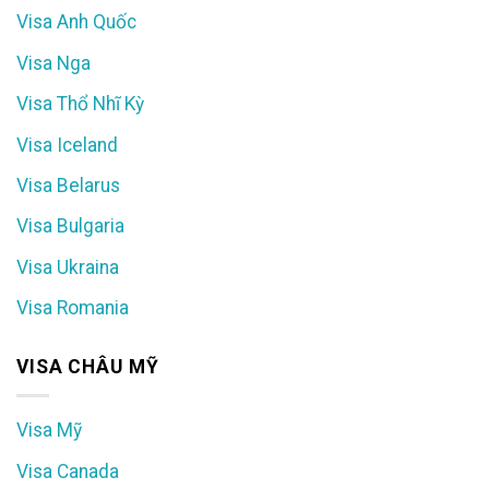
Visa Anh Quốc
Visa Nga
Visa Thổ Nhĩ Kỳ
Visa Iceland
Visa Belarus
Visa Bulgaria
Visa Ukraina
Visa Romania
VISA CHÂU MỸ
Visa Mỹ
Visa Canada