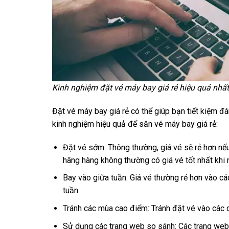
Kinh nghiệm đặt vé máy bay giá rẻ hiệu quả nhất
Đặt vé máy bay giá rẻ có thể giúp bạn tiết kiệm đ
kinh nghiệm hiệu quả để săn vé máy bay giá rẻ:
Đặt vé sớm: Thông thường, giá vé sẽ rẻ hơn nếu
hãng hàng không thường có giá vé tốt nhất khi
Bay vào giữa tuần: Giá vé thường rẻ hơn vào cá
tuần.
Tránh các mùa cao điểm: Tránh đặt vé vào các dị
Sử dụng các trang web so sánh: Các trang web