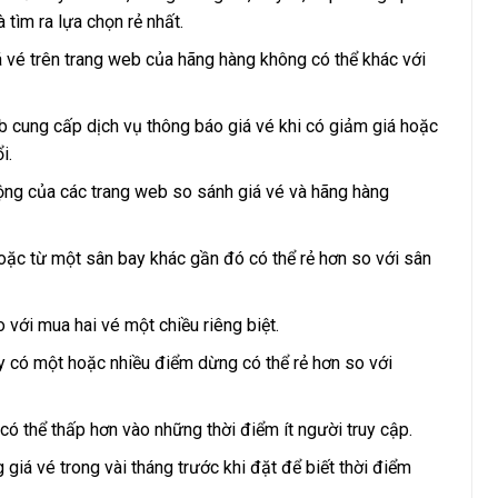
tìm ra lựa chọn rẻ nhất.
iá vé trên trang web của hãng hàng không có thể khác với
b cung cấp dịch vụ thông báo giá vé khi có giảm giá hoặc
i.
ng của các trang web so sánh giá vé và hãng hàng
hoặc từ một sân bay khác gần đó có thể rẻ hơn so với sân
 với mua hai vé một chiều riêng biệt.
 có một hoặc nhiều điểm dừng có thể rẻ hơn so với
 thể thấp hơn vào những thời điểm ít người truy cập.
giá vé trong vài tháng trước khi đặt để biết thời điểm