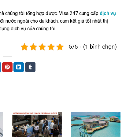
à chúng tôi tổng hợp được. Visa 247 cung cấp
dịch vụ
i nước ngoài cho du khách, cam kết giá tốt nhất thị
ụng dịch vụ của chúng tôi.
5/5 - (1 bình chọn)