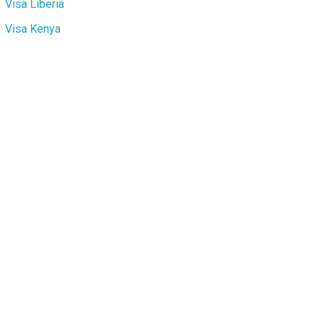
Visa Liberia
Visa Kenya