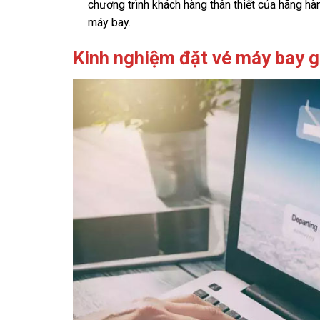
chương trình khách hàng thân thiết của hãng hà
máy bay.
Kinh nghiệm đặt vé máy bay gi