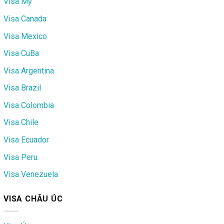
Visa Mỹ
Visa Canada
Visa Mexico
Visa CuBa
Visa Argentina
Visa Brazil
Visa Colombia
Visa Chile
Visa Ecuador
Visa Peru
Visa Venezuela
VISA CHÂU ÚC