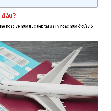
 đâu?
ine hoặc vé mua trực tiếp tại đại lý hoặc mua ở quầy ở