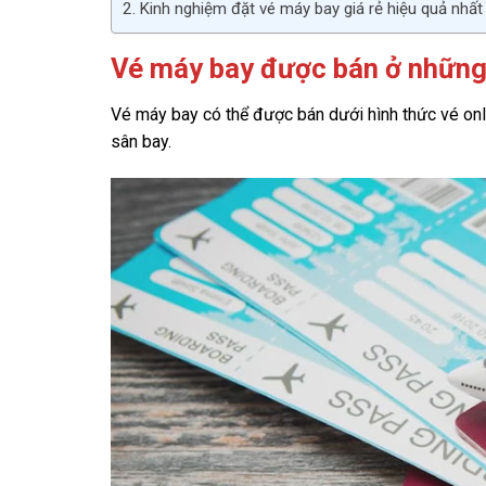
Kinh nghiệm đặt vé máy bay giá rẻ hiệu quả nhất
Vé máy bay được bán ở những
Vé máy bay có thể được bán dưới hình thức vé onl
sân bay.