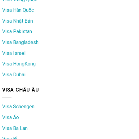
Visa Hàn Quốc
Visa Nhật Bản
Visa Pakistan
Visa Bangladesh
Visa Israel
Visa HongKong
Visa Dubai
VISA CHÂU ÂU
Visa Schengen
Visa Áo
Visa Ba Lan
Visa Bỉ