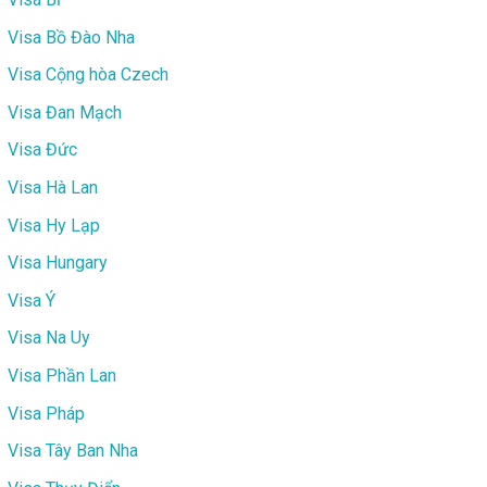
Visa Bồ Đào Nha
Visa Cộng hòa Czech
Visa Đan Mạch
Visa Đức
Visa Hà Lan
Visa Hy Lạp
Visa Hungary
Visa Ý
Visa Na Uy
Visa Phần Lan
Visa Pháp
Visa Tây Ban Nha