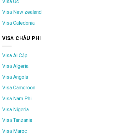
Visa Úc
Visa New zealand
Visa Caledonia
VISA CHÂU PHI
Visa Ai Cập
Visa Algeria
Visa Angola
Visa Cameroon
Visa Nam Phi
Visa Nigeria
Visa Tanzania
Visa Maroc