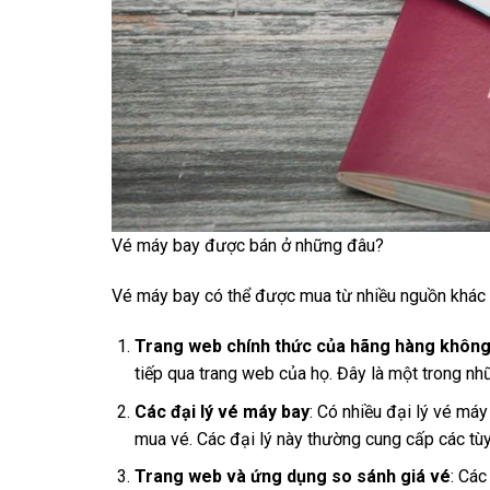
Vé máy bay được bán ở những đâu?
Vé máy bay có thể được mua từ nhiều nguồn khác 
Trang web chính thức của hãng hàng khôn
tiếp qua trang web của họ. Đây là một trong nh
Các đại lý vé máy bay
: Có nhiều đại lý vé máy
mua vé. Các đại lý này thường cung cấp các tù
Trang web và ứng dụng so sánh giá vé
: Các