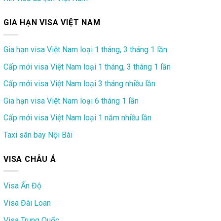
GIA HẠN VISA VIỆT NAM
Gia hạn visa Việt Nam loại 1 tháng, 3 tháng 1 lần
Cấp mới visa Việt Nam loại 1 tháng, 3 tháng 1 lần
Cấp mới visa Việt Nam loại 3 tháng nhiều lần
Gia hạn visa Việt Nam loại 6 tháng 1 lần
Cấp mới visa Việt Nam loại 1 năm nhiều lần
Taxi sân bay Nội Bài
VISA CHÂU Á
Visa Ấn Độ
Visa Đài Loan
Visa Trung Quốc