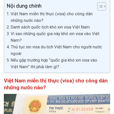
Nội dung chính
Việt Nam miễn thị thực (visa) cho công dân
những nước nào?
Danh sách quốc tịch khó xin visa Việt Nam
Vì sao những quốc gia này khó xin visa vào Việt
Nam?
Thủ tục xin visa du lịch Việt Nam cho người nước
ngoài
Nếu gặp trường hợp “quốc gia khó xin visa vào
Việt Nam” thì phải làm gì?
Việt Nam miễn thị thực (visa) cho công dân
những nước nào?