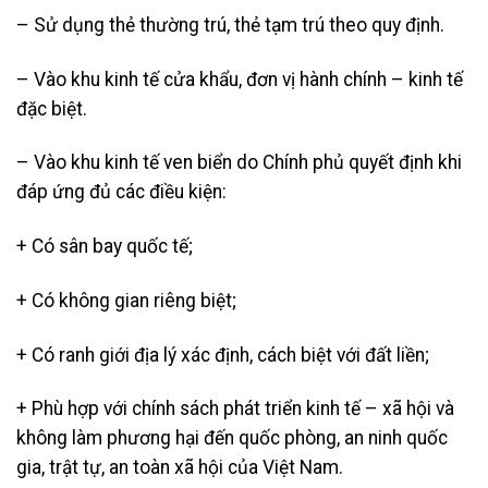
– Sử dụng thẻ thường trú, thẻ tạm trú theo quy định.
– Vào khu kinh tế cửa khẩu, đơn vị hành chính – kinh tế
đặc biệt.
– Vào khu kinh tế ven biển do Chính phủ quyết định khi
đáp ứng đủ các điều kiện:
+ Có sân bay quốc tế;
+ Có không gian riêng biệt;
+ Có ranh giới địa lý xác định, cách biệt với đất liền;
+ Phù hợp với chính sách phát triển kinh tế – xã hội và
không làm phương hại đến quốc phòng, an ninh quốc
gia, trật tự, an toàn xã hội của Việt Nam.