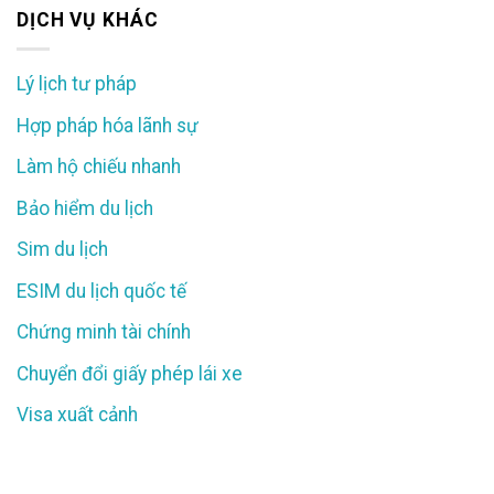
DỊCH VỤ KHÁC
Lý lịch tư pháp
Hợp pháp hóa lãnh sự
Làm hộ chiếu nhanh
Bảo hiểm du lịch
Sim du lịch
ESIM du lịch quốc tế
Chứng minh tài chính
Chuyển đổi giấy phép lái xe
Visa xuất cảnh