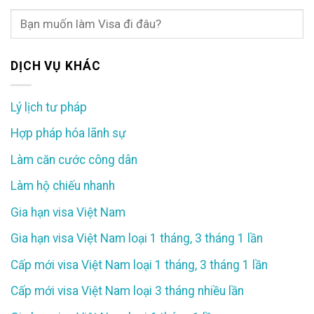
DỊCH VỤ KHÁC
Lý lịch tư pháp
Hợp pháp hóa lãnh sự
Làm căn cước công dân
Làm hộ chiếu nhanh
Gia hạn visa Việt Nam
Gia hạn visa Việt Nam loại 1 tháng, 3 tháng 1 lần
Cấp mới visa Việt Nam loại 1 tháng, 3 tháng 1 lần
Cấp mới visa Việt Nam loại 3 tháng nhiều lần