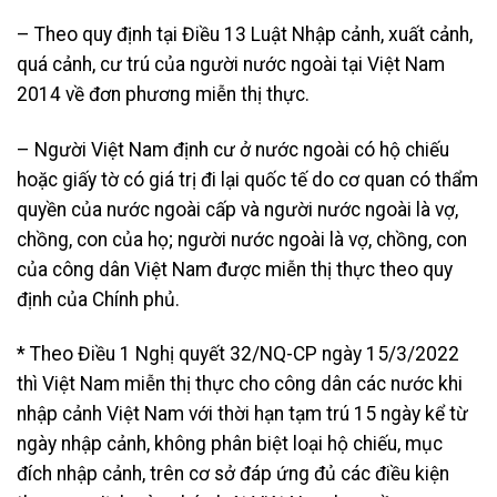
– Theo quy định tại Điều 13 Luật Nhập cảnh, xuất cảnh,
quá cảnh, cư trú của người nước ngoài tại Việt Nam
2014 về đơn phương miễn thị thực.
– Người Việt Nam định cư ở nước ngoài có hộ chiếu
hoặc giấy tờ có giá trị đi lại quốc tế do cơ quan có thẩm
quyền của nước ngoài cấp và người nước ngoài là vợ,
chồng, con của họ; người nước ngoài là vợ, chồng, con
của công dân Việt Nam được miễn thị thực theo quy
định của Chính phủ.
* Theo Điều 1 Nghị quyết 32/NQ-CP ngày 15/3/2022
thì Việt Nam miễn thị thực cho công dân các nước khi
nhập cảnh Việt Nam với thời hạn tạm trú 15 ngày kể từ
ngày nhập cảnh, không phân biệt loại hộ chiếu, mục
đích nhập cảnh, trên cơ sở đáp ứng đủ các điều kiện