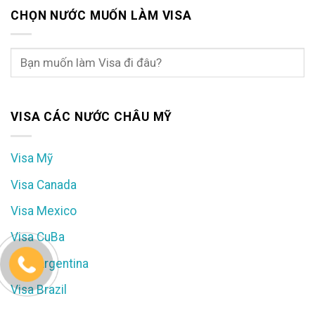
CHỌN NƯỚC MUỐN LÀM VISA
VISA CÁC NƯỚC CHÂU MỸ
Visa Mỹ
Visa Canada
Visa Mexico
Visa CuBa
Visa Argentina
Visa Brazil