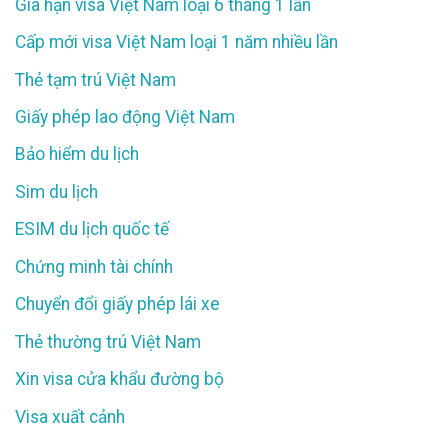
Gia hạn visa Việt Nam loại 6 tháng 1 lần
Cấp mới visa Việt Nam loại 1 năm nhiều lần
Thẻ tạm trú Việt Nam
Giấy phép lao động Việt Nam
Bảo hiểm du lịch
Sim du lịch
ESIM du lịch quốc tế
Chứng minh tài chính
Chuyển đổi giấy phép lái xe
Thẻ thường trú Việt Nam
Xin visa cửa khẩu đường bộ
Visa xuất cảnh