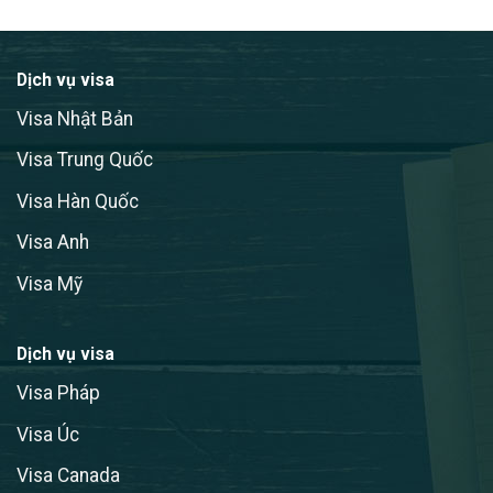
Dịch vụ visa
Visa Nhật Bản
Visa Trung Quốc
Visa Hàn Quốc
Visa Anh
Visa Mỹ
Dịch vụ visa
Visa Pháp
Visa Úc
Visa Canada