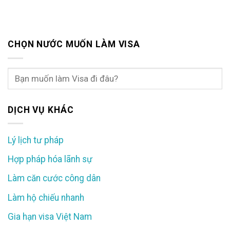
CHỌN NƯỚC MUỐN LÀM VISA
DỊCH VỤ KHÁC
Lý lịch tư pháp
Hợp pháp hóa lãnh sự
Làm căn cước công dân
Làm hộ chiếu nhanh
Gia hạn visa Việt Nam