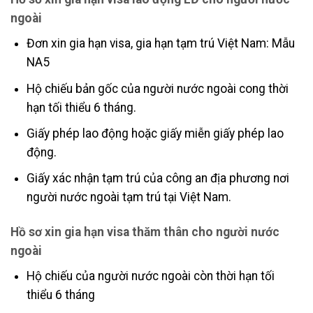
ngoài
Đơn xin gia hạn visa, gia hạn tạm trú Việt Nam: Mẫu
NA5
Hộ chiếu bản gốc của người nước ngoài cong thời
hạn tối thiểu 6 tháng.
Giấy phép lao động hoặc giấy miễn giấy phép lao
động.
Giấy xác nhận tạm trú của công an địa phương nơi
người nước ngoài tạm trú tại Việt Nam.
Hồ sơ xin gia hạn visa thăm thân cho người nước
ngoài
Hộ chiếu của người nước ngoài còn thời hạn tối
thiểu 6 tháng