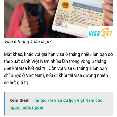
Visa 6 tháng 1 lần là gì?
Mặt khác, khác với gia hạn visa 6 tháng nhiều lần bạn có
thể xuất cảnh Việt Nam nhiều lần trong vòng 6 tháng
đến khi visa hết giá trị. Còn với visa 6 tháng 1 lần bạn
chỉ được ở Việt Nam, nếu đi khỏi thì visa đương nhiên
sẽ hết giá trị.
Xem thêm
Thủ tục xin visa du lịch Việt Nam cho
người nước ngoài