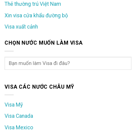
Thẻ thường trú Việt Nam
Xin visa cửa khẩu đường bộ
Visa xuất cảnh
CHỌN NƯỚC MUỐN LÀM VISA
VISA CÁC NƯỚC CHÂU MỸ
Visa Mỹ
Visa Canada
Visa Mexico