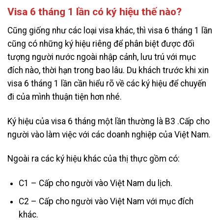
Visa 6 tháng 1 lần có ký hiệu thế nào?
Cũng giống như các loại visa khác, thì visa 6 tháng 1 lần
cũng có những ký hiệu riêng để phân biệt được đối
tượng người nước ngoài nhập cảnh, lưu trú với mục
đích nào, thời hạn trong bao lâu. Du khách trước khi xin
visa 6 tháng 1 lần cần hiểu rõ về các ký hiệu để chuyến
đi của mình thuận tiện hơn nhé.
Ký hiệu của visa 6 tháng một lần thường là B3 .Cấp cho
người vào làm việc với các doanh nghiệp của Việt Nam.
Ngoài ra các ký hiệu khác của thị thực gồm có:
C1 – Cấp cho người vào Việt Nam du lịch.
C2 – Cấp cho người vào Việt Nam với mục đích
khác.