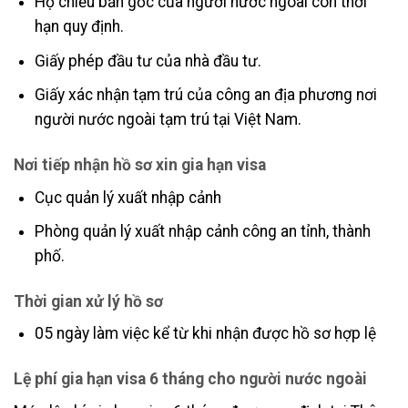
Hộ chiếu bản gốc của người nước ngoài còn thời
hạn quy định.
Giấy phép đầu tư của nhà đầu tư.
Giấy xác nhận tạm trú của công an địa phương nơi
người nước ngoài tạm trú tại Việt Nam.
Nơi tiếp nhận hồ sơ xin gia hạn visa
Cục quản lý xuất nhập cảnh
Phòng quản lý xuất nhập cảnh công an tỉnh, thành
phố.
Thời gian xử lý hồ sơ
05 ngày làm việc kể từ khi nhận được hồ sơ hợp lệ
Lệ phí gia hạn visa 6 tháng cho người nước ngoài