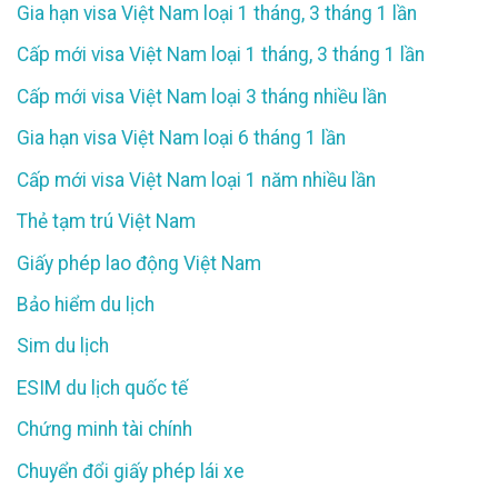
Gia hạn visa Việt Nam loại 1 tháng, 3 tháng 1 lần
Cấp mới visa Việt Nam loại 1 tháng, 3 tháng 1 lần
Cấp mới visa Việt Nam loại 3 tháng nhiều lần
Gia hạn visa Việt Nam loại 6 tháng 1 lần
Cấp mới visa Việt Nam loại 1 năm nhiều lần
Thẻ tạm trú Việt Nam
Giấy phép lao động Việt Nam
Bảo hiểm du lịch
Sim du lịch
ESIM du lịch quốc tế
Chứng minh tài chính
Chuyển đổi giấy phép lái xe