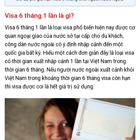
Visa 6 tháng 1 lần là gì?
Visa 6 tháng 1 lần là loại visa phổ biến hiện nay được cơ
quan ngoại giao của nước sở tại cấp cho du khách,
công dân nước ngoài có ý định nhập cảnh đến một
quốc gia bất kỳ. Hiểu một cách đơn giản đây là loại visa
có thời gian xuất nhập cảnh 1 lần tại Việt Nam trong
thời gian 6 tháng. Nếu người nước ngoài xuất cảnh khỏi
Việt Nam trong khoảng thời gian 6 tháng visa còn hạn
thì visa được coi là hết giá trị sử dụng.