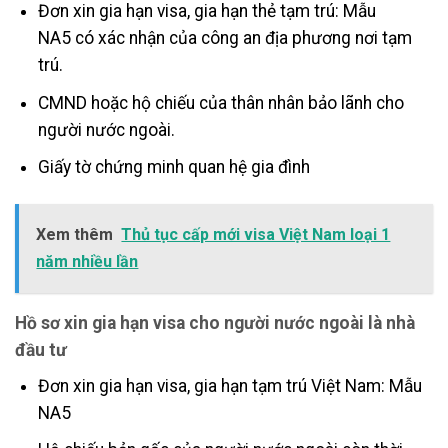
Đơn xin gia hạn visa, gia hạn thẻ tạm trú: Mẫu
NA5 có xác nhận của công an địa phương nơi tạm
trú.
CMND hoặc hộ chiếu của thân nhân bảo lãnh cho
người nước ngoài.
Giấy tờ chứng minh quan hệ gia đình
Xem thêm
Thủ tục cấp mới visa Việt Nam loại 1
năm nhiều lần
Hồ sơ xin gia hạn visa cho người nước ngoài là nhà
đầu tư
Đơn xin gia hạn visa, gia hạn tạm trú Việt Nam: Mẫu
NA5