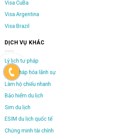
Visa CuBa
Visa Argentina
Visa Brazil
DỊCH VỤ KHÁC
Lý lịch tư pháp
Hợp pháp hóa lãnh sự
Làm hộ chiếu nhanh
Bảo hiểm du lịch
Sim du lịch
ESIM du lịch quốc tế
Chứng minh tài chính