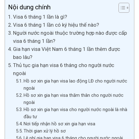
Nội dung chính
Visa 6 tháng 1 lần là gì?
Visa 6 tháng 1 lần có ký hiệu thế nào?
Người nước ngoài thuộc trường hợp nào được cấp
visa 6 tháng 1 lần?
Gia hạn visa Việt Nam 6 tháng 1 lần thêm được
bao lâu?
Thủ tục gia hạn visa 6 tháng cho người nước
ngoài
Hồ sơ xin gia hạn visa lao động LĐ cho người nước
ngoài
Hồ sơ xin gia hạn visa thăm thân cho người nước
ngoài
Hồ sơ xin gia hạn visa cho người nước ngoài là nhà
đầu tư
Nơi tiếp nhận hồ sơ xin gia hạn visa
Thời gian xử lý hồ sơ
Lệ phí gia hạn visa 6 tháng cho người nước ngoài