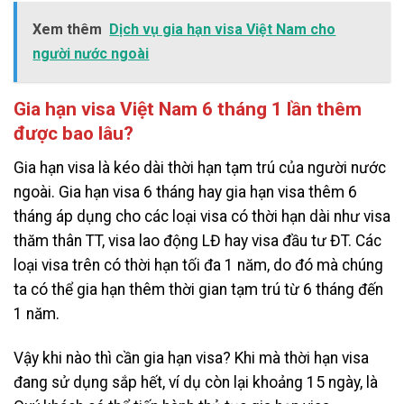
Xem thêm
Dịch vụ gia hạn visa Việt Nam cho
người nước ngoài
Gia hạn visa Việt Nam 6 tháng 1 lần thêm
được bao lâu?
Gia hạn visa là kéo dài thời hạn tạm trú của người nước
ngoài. Gia hạn visa 6 tháng hay gia hạn visa thêm 6
tháng áp dụng cho các loại visa có thời hạn dài như visa
thăm thân TT, visa lao động LĐ hay visa đầu tư ĐT. Các
loại visa trên có thời hạn tối đa 1 năm, do đó mà chúng
ta có thể gia hạn thêm thời gian tạm trú từ 6 tháng đến
1 năm.
Vậy khi nào thì cần gia hạn visa? Khi mà thời hạn visa
đang sử dụng sắp hết, ví dụ còn lại khoảng 15 ngày, là