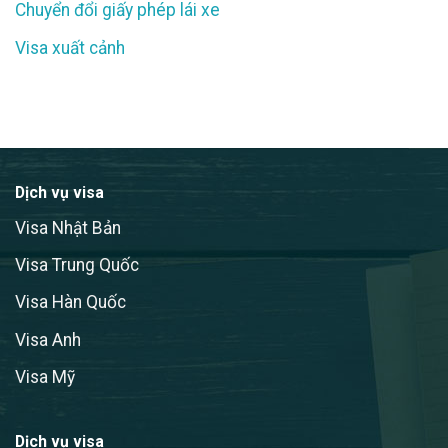
Chuyển đổi giấy phép lái xe
Visa xuất cảnh
Dịch vụ visa
Visa Nhật Bản
Visa Trung Quốc
Visa Hàn Quốc
Visa Anh
Visa Mỹ
Dịch vụ visa