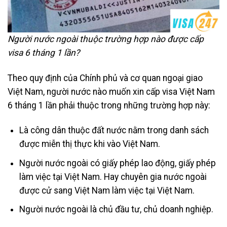
Người nước ngoài thuộc trường hợp nào được cấp
visa 6 tháng 1 lần?
Theo quy định của Chính phủ và cơ quan ngoại giao
Việt Nam, người nước nào muốn xin cấp visa Việt Nam
6 tháng 1 lần phải thuộc trong những trường hợp này:
Là công dân thuộc đất nước nằm trong danh sách
được miễn thị thực khi vào Việt Nam.
Người nước ngoài có giấy phép lao động, giấy phép
làm việc tại Việt Nam. Hay chuyên gia nước ngoài
được cử sang Việt Nam làm việc tại Việt Nam.
Người nước ngoài là chủ đầu tư, chủ doanh nghiệp.