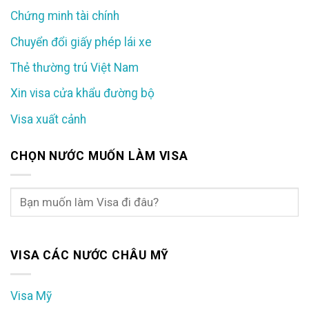
Chứng minh tài chính
Chuyển đổi giấy phép lái xe
Thẻ thường trú Việt Nam
Xin visa cửa khẩu đường bộ
Visa xuất cảnh
CHỌN NƯỚC MUỐN LÀM VISA
VISA CÁC NƯỚC CHÂU MỸ
Visa Mỹ