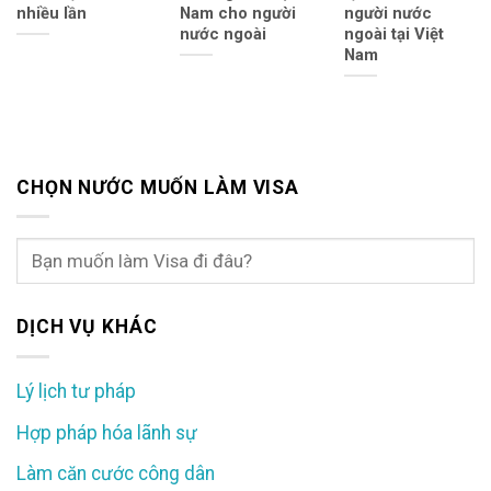
nhiều lần
Nam cho người
người nước
nước ngoài
ngoài tại Việt
Nam
CHỌN NƯỚC MUỐN LÀM VISA
DỊCH VỤ KHÁC
Lý lịch tư pháp
Hợp pháp hóa lãnh sự
Làm căn cước công dân