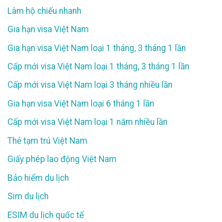
Làm hộ chiếu nhanh
Gia hạn visa Việt Nam
Gia hạn visa Việt Nam loại 1 tháng, 3 tháng 1 lần
Cấp mới visa Việt Nam loại 1 tháng, 3 tháng 1 lần
Cấp mới visa Việt Nam loại 3 tháng nhiều lần
Gia hạn visa Việt Nam loại 6 tháng 1 lần
Cấp mới visa Việt Nam loại 1 năm nhiều lần
Thẻ tạm trú Việt Nam
Giấy phép lao động Việt Nam
Bảo hiểm du lịch
Sim du lịch
ESIM du lịch quốc tế