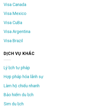
Visa Canada
Visa Mexico
Visa CuBa
Visa Argentina
Visa Brazil
DỊCH VỤ KHÁC
Lý lịch tư pháp
Hợp pháp hóa lãnh sự
Làm hộ chiếu nhanh
Bảo hiểm du lịch
Sim du lịch