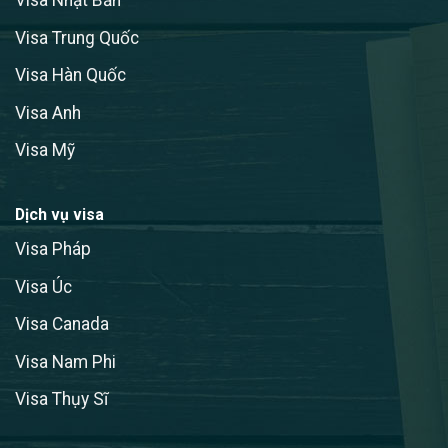
Visa Nhật Bản
Visa Trung Quốc
Visa Hàn Quốc
Visa Anh
Visa Mỹ
Dịch vụ visa
Visa Pháp
Visa Úc
Visa Canada
Visa Nam Phi
Visa Thụy Sĩ