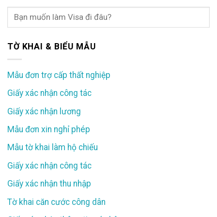
TỜ KHAI & BIỂU MẪU
Mẫu đơn trợ cấp thất nghiệp
Giấy xác nhận công tác
Giấy xác nhận lương
Mẫu đơn xin nghỉ phép
Mẫu tờ khai làm hộ chiếu
Giấy xác nhận công tác
Giấy xác nhận thu nhập
Tờ khai căn cước công dân