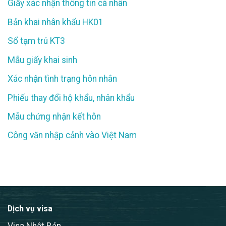
Giấy xác nhận thông tin cá nhân
Bản khai nhân khẩu HK01
Sổ tạm trú KT3
Mẫu giấy khai sinh
Xác nhận tình trạng hôn nhân
Phiếu thay đổi hộ khẩu, nhân khẩu
Mẫu chứng nhận kết hôn
Công văn nhập cảnh vào Việt Nam
Dịch vụ visa