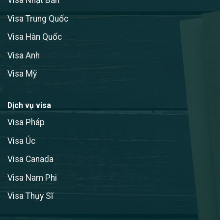
Visa Nhật Bản
Visa Trung Quốc
Visa Hàn Quốc
Visa Anh
Visa Mỹ
Dịch vụ visa
Visa Pháp
Visa Úc
Visa Canada
Visa Nam Phi
Visa Thụy Sĩ