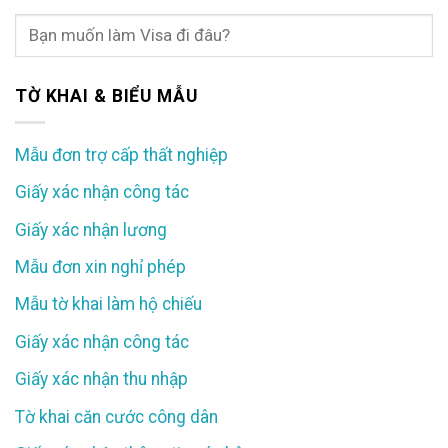
TỜ KHAI & BIỂU MẪU
Mẫu đơn trợ cấp thất nghiệp
Giấy xác nhận công tác
Giấy xác nhận lương
Mẫu đơn xin nghỉ phép
Mẫu tờ khai làm hộ chiếu
Giấy xác nhận công tác
Giấy xác nhận thu nhập
Tờ khai căn cước công dân