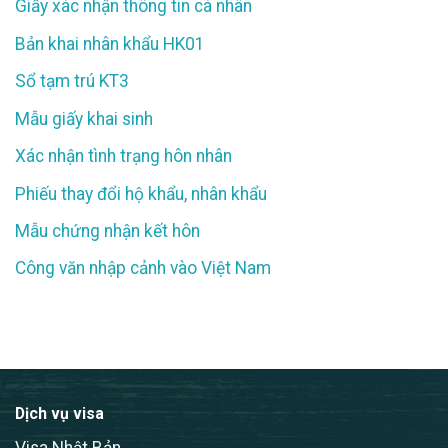
Giấy xác nhận thông tin cá nhân
Bản khai nhân khẩu HK01
Sổ tạm trú KT3
Mẫu giấy khai sinh
Xác nhận tình trạng hôn nhân
Phiếu thay đổi hộ khẩu, nhân khẩu
Mẫu chứng nhận kết hôn
Công văn nhập cảnh vào Việt Nam
Dịch vụ visa