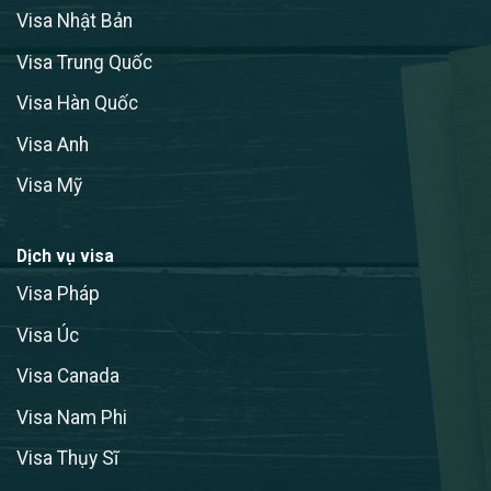
Visa Nhật Bản
Visa Trung Quốc
Visa Hàn Quốc
Visa Anh
Visa Mỹ
Dịch vụ visa
Visa Pháp
Visa Úc
Visa Canada
Visa Nam Phi
Visa Thụy Sĩ