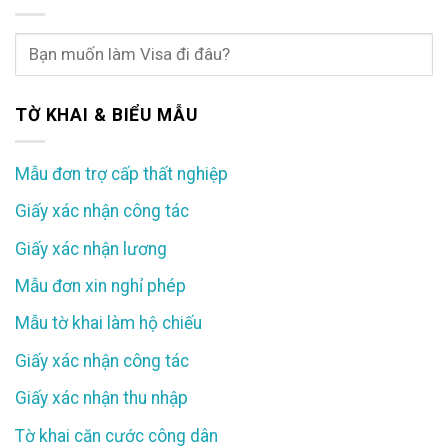
TỜ KHAI & BIỂU MẪU
Mẫu đơn trợ cấp thất nghiệp
Giấy xác nhận công tác
Giấy xác nhận lương
Mẫu đơn xin nghỉ phép
Mẫu tờ khai làm hộ chiếu
Giấy xác nhận công tác
Giấy xác nhận thu nhập
Tờ khai căn cước công dân