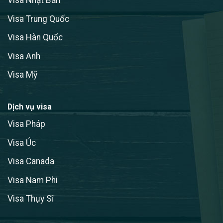
Visa Nhật Bản
Visa Trung Quốc
Visa Hàn Quốc
Visa Anh
Visa Mỹ
Dịch vụ visa
Visa Pháp
Visa Úc
Visa Canada
Visa Nam Phi
Visa Thụy Sĩ