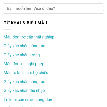
TỜ KHAI & BIỂU MẪU
Mẫu đơn trợ cấp thất nghiệp
Giấy xác nhận công tác
Giấy xác nhận lương
Mẫu đơn xin nghỉ phép
Mẫu tờ khai làm hộ chiếu
Giấy xác nhận công tác
Giấy xác nhận thu nhập
Tờ khai căn cước công dân