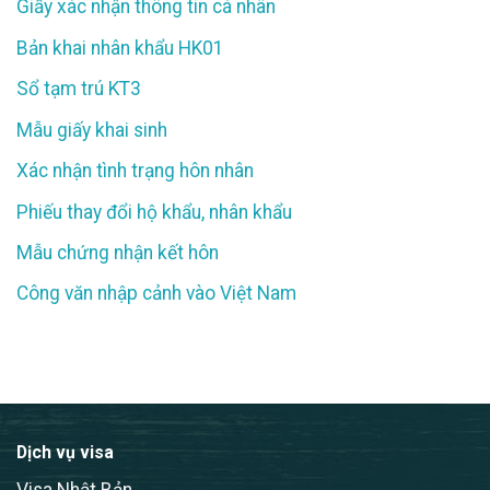
Giấy xác nhận thông tin cá nhân
Bản khai nhân khẩu HK01
Sổ tạm trú KT3
Mẫu giấy khai sinh
Xác nhận tình trạng hôn nhân
Phiếu thay đổi hộ khẩu, nhân khẩu
Mẫu chứng nhận kết hôn
Công văn nhập cảnh vào Việt Nam
Dịch vụ visa