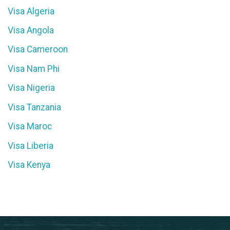
Visa Algeria
Visa Angola
Visa Cameroon
Visa Nam Phi
Visa Nigeria
Visa Tanzania
Visa Maroc
Visa Liberia
Visa Kenya