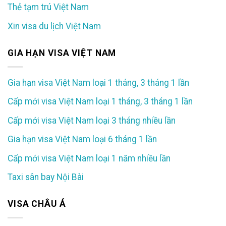
Thẻ tạm trú Việt Nam
Xin visa du lịch Việt Nam
GIA HẠN VISA VIỆT NAM
Gia hạn visa Việt Nam loại 1 tháng, 3 tháng 1 lần
Cấp mới visa Việt Nam loại 1 tháng, 3 tháng 1 lần
Cấp mới visa Việt Nam loại 3 tháng nhiều lần
Gia hạn visa Việt Nam loại 6 tháng 1 lần
Cấp mới visa Việt Nam loại 1 năm nhiều lần
Taxi sân bay Nội Bài
VISA CHÂU Á