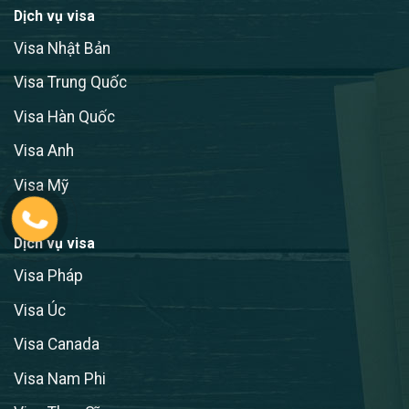
Dịch vụ visa
Visa Nhật Bản
Visa Trung Quốc
Visa Hàn Quốc
Visa Anh
Visa Mỹ
Dịch vụ visa
Visa Pháp
Visa Úc
Visa Canada
Visa Nam Phi