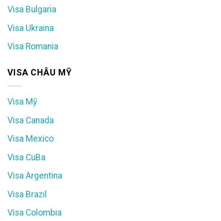
Visa Bulgaria
Visa Ukraina
Visa Romania
VISA CHÂU MỸ
Visa Mỹ
Visa Canada
Visa Mexico
Visa CuBa
Visa Argentina
Visa Brazil
Visa Colombia