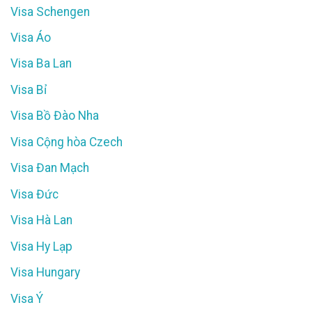
Visa Schengen
Visa Áo
Visa Ba Lan
Visa Bỉ
Visa Bồ Đào Nha
Visa Cộng hòa Czech
Visa Đan Mạch
Visa Đức
Visa Hà Lan
Visa Hy Lạp
Visa Hungary
Visa Ý