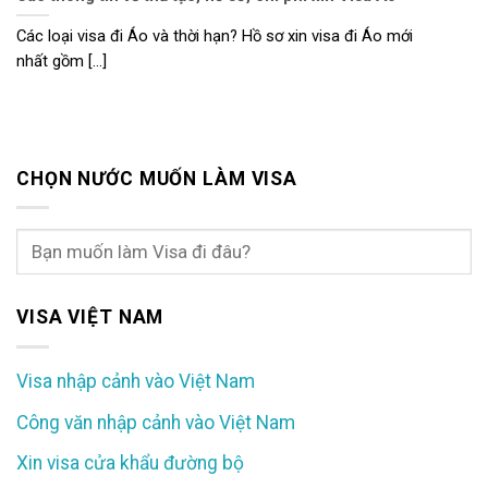
Các loại visa đi Áo và thời hạn? Hồ sơ xin visa đi Áo mới
nhất gồm [...]
CHỌN NƯỚC MUỐN LÀM VISA
VISA VIỆT NAM
Visa nhập cảnh vào Việt Nam
Công văn nhập cảnh vào Việt Nam
Xin visa cửa khẩu đường bộ