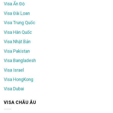
Visa Ấn Độ
Visa Đài Loan
Visa Trung Quốc
Visa Hàn Quốc
Visa Nhật Bản
Visa Pakistan
Visa Bangladesh
Visa Israel
Visa HongKong
Visa Dubai
VISA CHÂU ÂU