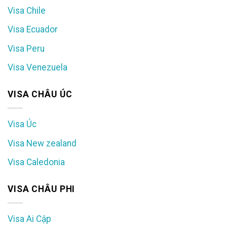
Visa Chile
Visa Ecuador
Visa Peru
Visa Venezuela
VISA CHÂU ÚC
Visa Úc
Visa New zealand
Visa Caledonia
VISA CHÂU PHI
Visa Ai Cập