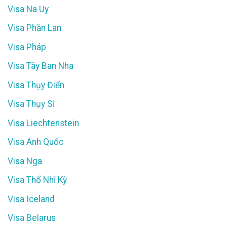
Visa Na Uy
Visa Phần Lan
Visa Pháp
Visa Tây Ban Nha
Visa Thụy Điển
Visa Thụy Sĩ
Visa Liechtenstein
Visa Anh Quốc
Visa Nga
Visa Thổ Nhĩ Kỳ
Visa Iceland
Visa Belarus