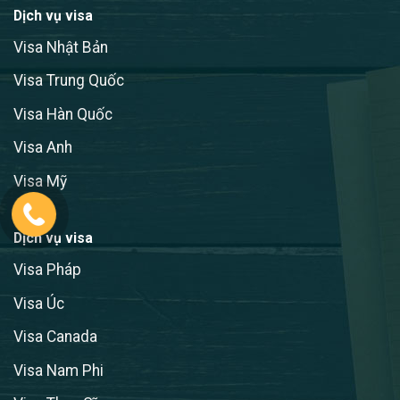
Dịch vụ visa
Visa Nhật Bản
Visa Trung Quốc
Visa Hàn Quốc
Visa Anh
Visa Mỹ
Dịch vụ visa
Visa Pháp
Visa Úc
Visa Canada
Visa Nam Phi