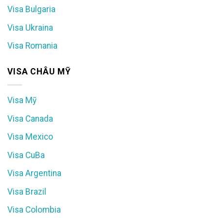
Visa Bulgaria
Visa Ukraina
Visa Romania
VISA CHÂU MỸ
Visa Mỹ
Visa Canada
Visa Mexico
Visa CuBa
Visa Argentina
Visa Brazil
Visa Colombia