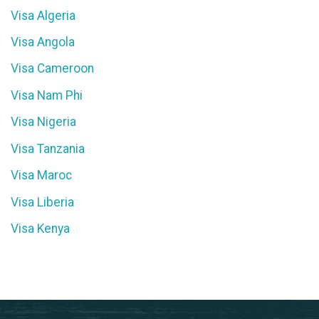
Visa Algeria
Visa Angola
Visa Cameroon
Visa Nam Phi
Visa Nigeria
Visa Tanzania
Visa Maroc
Visa Liberia
Visa Kenya