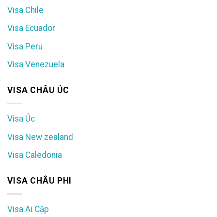
Visa Chile
Visa Ecuador
Visa Peru
Visa Venezuela
VISA CHÂU ÚC
Visa Úc
Visa New zealand
Visa Caledonia
VISA CHÂU PHI
Visa Ai Cập