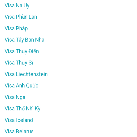
Visa Na Uy
Visa Phần Lan
Visa Pháp
Visa Tây Ban Nha
Visa Thụy Điển
Visa Thụy Sĩ
Visa Liechtenstein
Visa Anh Quốc
Visa Nga
Visa Thổ Nhĩ Kỳ
Visa Iceland
Visa Belarus