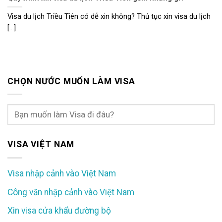
Visa du lịch Triều Tiên có dễ xin không? Thủ tục xin visa du lịch
[...]
CHỌN NƯỚC MUỐN LÀM VISA
VISA VIỆT NAM
Visa nhập cảnh vào Việt Nam
Công văn nhập cảnh vào Việt Nam
Xin visa cửa khẩu đường bộ