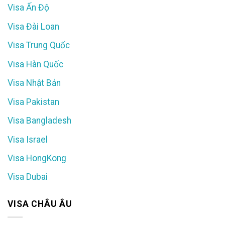
Visa Ấn Độ
Visa Đài Loan
Visa Trung Quốc
Visa Hàn Quốc
Visa Nhật Bản
Visa Pakistan
Visa Bangladesh
Visa Israel
Visa HongKong
Visa Dubai
VISA CHÂU ÂU