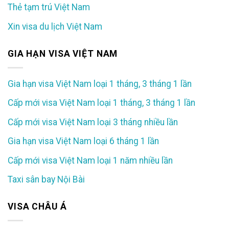
Thẻ tạm trú Việt Nam
Xin visa du lịch Việt Nam
GIA HẠN VISA VIỆT NAM
Gia hạn visa Việt Nam loại 1 tháng, 3 tháng 1 lần
Cấp mới visa Việt Nam loại 1 tháng, 3 tháng 1 lần
Cấp mới visa Việt Nam loại 3 tháng nhiều lần
Gia hạn visa Việt Nam loại 6 tháng 1 lần
Cấp mới visa Việt Nam loại 1 năm nhiều lần
Taxi sân bay Nội Bài
VISA CHÂU Á