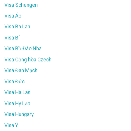
Visa Schengen
Visa Áo
Visa Ba Lan
Visa Bỉ
Visa Bồ Đào Nha
Visa Cộng hòa Czech
Visa Đan Mạch
Visa Đức
Visa Hà Lan
Visa Hy Lạp
Visa Hungary
Visa Ý