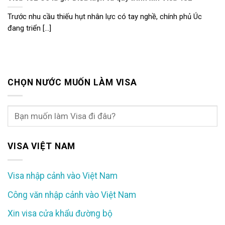
Trước nhu cầu thiếu hụt nhân lực có tay nghề, chính phủ Úc
đang triển [...]
CHỌN NƯỚC MUỐN LÀM VISA
VISA VIỆT NAM
Visa nhập cảnh vào Việt Nam
Công văn nhập cảnh vào Việt Nam
Xin visa cửa khẩu đường bộ