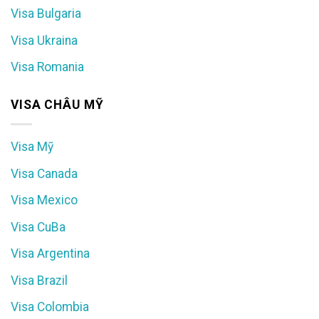
Visa Bulgaria
Visa Ukraina
Visa Romania
VISA CHÂU MỸ
Visa Mỹ
Visa Canada
Visa Mexico
Visa CuBa
Visa Argentina
Visa Brazil
Visa Colombia