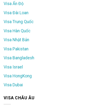
Visa Ấn Độ
Visa Đài Loan
Visa Trung Quốc
Visa Hàn Quốc
Visa Nhật Bản
Visa Pakistan
Visa Bangladesh
Visa Israel
Visa HongKong
Visa Dubai
VISA CHÂU ÂU