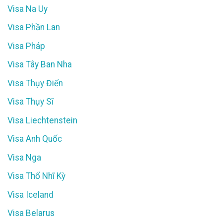
Visa Na Uy
Visa Phần Lan
Visa Pháp
Visa Tây Ban Nha
Visa Thụy Điển
Visa Thụy Sĩ
Visa Liechtenstein
Visa Anh Quốc
Visa Nga
Visa Thổ Nhĩ Kỳ
Visa Iceland
Visa Belarus