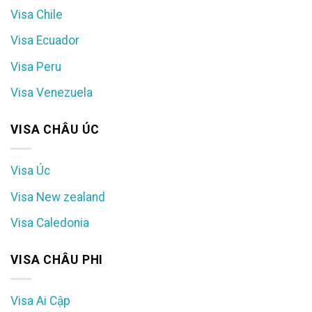
Visa Chile
Visa Ecuador
Visa Peru
Visa Venezuela
VISA CHÂU ÚC
Visa Úc
Visa New zealand
Visa Caledonia
VISA CHÂU PHI
Visa Ai Cập