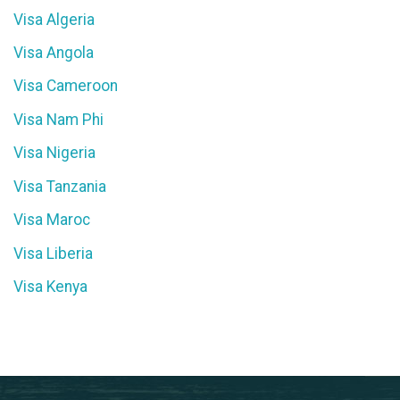
Visa Algeria
Visa Angola
Visa Cameroon
Visa Nam Phi
Visa Nigeria
Visa Tanzania
Visa Maroc
Visa Liberia
Visa Kenya