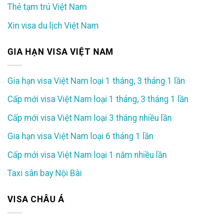
Thẻ tạm trú Việt Nam
Xin visa du lịch Việt Nam
GIA HẠN VISA VIỆT NAM
Gia hạn visa Việt Nam loại 1 tháng, 3 tháng 1 lần
Cấp mới visa Việt Nam loại 1 tháng, 3 tháng 1 lần
Cấp mới visa Việt Nam loại 3 tháng nhiều lần
Gia hạn visa Việt Nam loại 6 tháng 1 lần
Cấp mới visa Việt Nam loại 1 năm nhiều lần
Taxi sân bay Nội Bài
VISA CHÂU Á