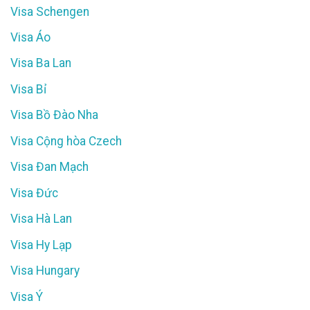
Visa Schengen
Visa Áo
Visa Ba Lan
Visa Bỉ
Visa Bồ Đào Nha
Visa Cộng hòa Czech
Visa Đan Mạch
Visa Đức
Visa Hà Lan
Visa Hy Lạp
Visa Hungary
Visa Ý