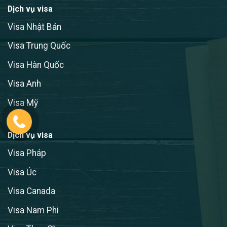
Dịch vụ visa
Visa Nhật Bản
Visa Trung Quốc
Visa Hàn Quốc
Visa Anh
Visa Mỹ
Dịch vụ visa
Visa Pháp
Visa Úc
Visa Canada
Visa Nam Phi